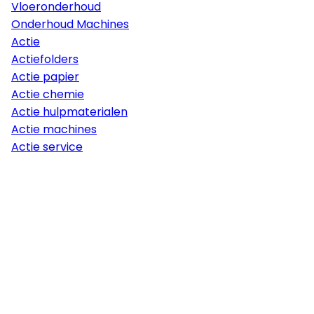
Vloeronderhoud
Onderhoud Machines
Actie
Actiefolders
Actie papier
Actie chemie
Actie hulpmaterialen
Actie machines
Actie service