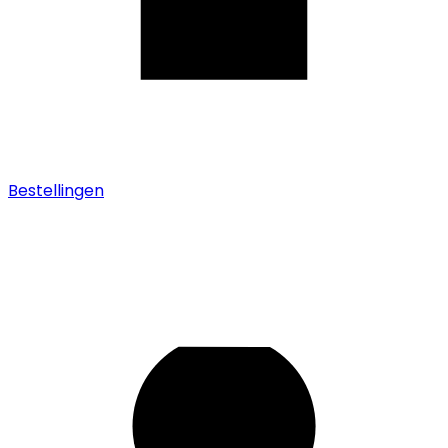
Bestellingen