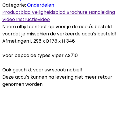
Categorie:
Onderdelen
Productblad
Veiligheidsblad
Brochure
Handleiding
Video
Instructievideo
Neem altijd contact op voor je de accu's besteld
voordat je misschien de verkeerde accu's besteld!
Afmetingen L 298 x B 178 x H 346
Voor bepaalde types Viper AS710
Ook geschikt voor uw scootmobiel!
Deze accu's kunnen na levering niet meer retour
genomen worden.