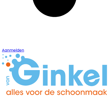
Aanmelden