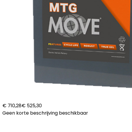
€ 710,28
€ 525,30
Geen korte beschrijving beschikbaar