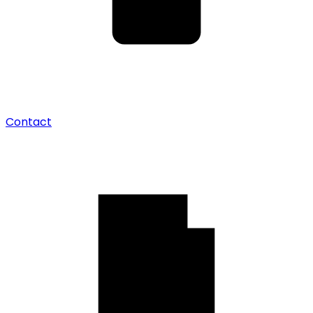
Contact