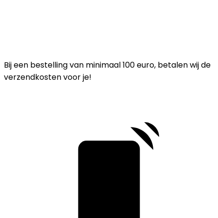
Bij een bestelling van minimaal 100 euro, betalen wij de
verzendkosten voor je!