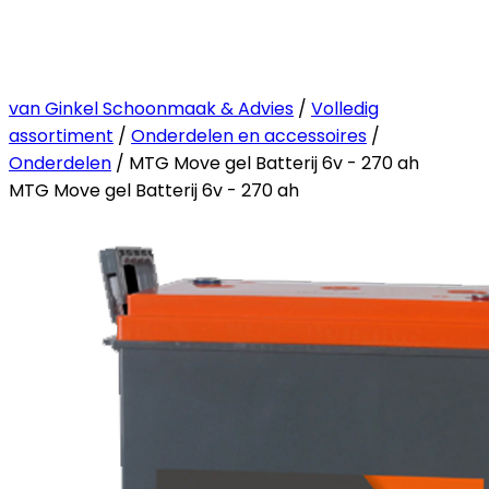
van Ginkel Schoonmaak & Advies
/
Volledig
assortiment
/
Onderdelen en accessoires
/
Onderdelen
/ MTG Move gel Batterij 6v - 270 ah
MTG Move gel Batterij 6v - 270 ah