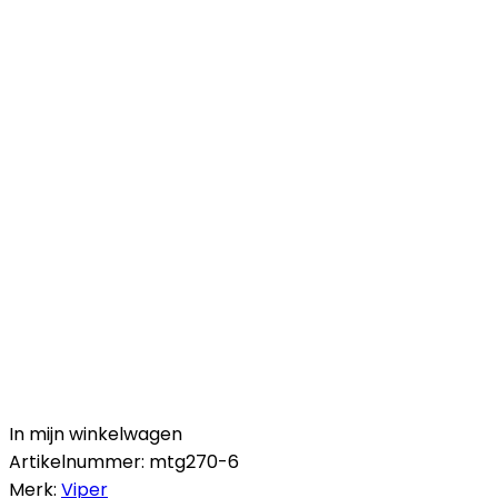
In mijn winkelwagen
Artikelnummer:
mtg270-6
Merk:
Viper