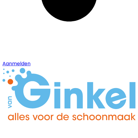
Aanmelden