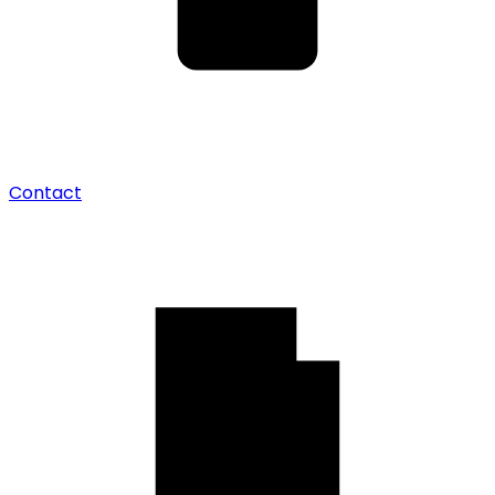
Contact