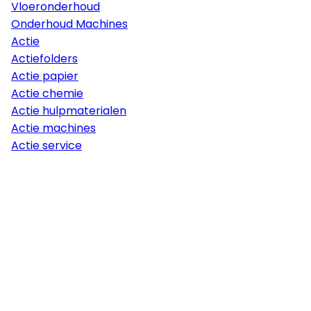
Vloeronderhoud
Onderhoud Machines
Actie
Actiefolders
Actie papier
Actie chemie
Actie hulpmaterialen
Actie machines
Actie service