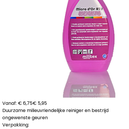
Vanaf:
€ 6,75
€ 5,95
Duurzame milieuvriendelijke reiniger en bestrijd
ongewenste geuren
Verpakking: