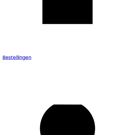
Bestellingen