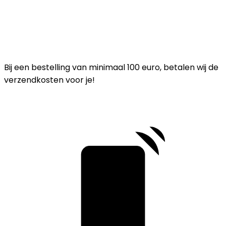
Bij een bestelling van minimaal 100 euro, betalen wij de
verzendkosten voor je!