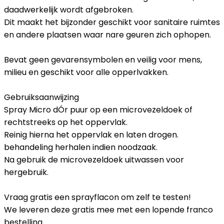
daadwerkelijk wordt afgebroken.
Dit maakt het bijzonder geschikt voor sanitaire ruimtes
en andere plaatsen waar nare geuren zich ophopen.
Bevat geen gevarensymbolen en veilig voor mens,
milieu en geschikt voor alle opperlvakken.
Gebruiksaanwijzing
Spray Micro dÓr puur op een microvezeldoek of
rechtstreeks op het oppervlak.
Reinig hierna het oppervlak en laten drogen.
behandeling herhalen indien noodzaak.
Na gebruik de microvezeldoek uitwassen voor
hergebruik.
Vraag gratis een sprayflacon om zelf te testen!
We leveren deze gratis mee met een lopende franco
bestelling.