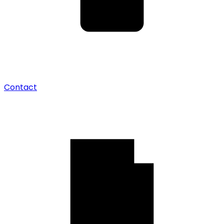
Contact