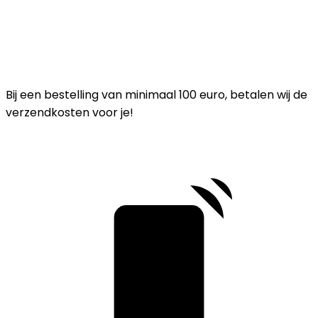
Bij een bestelling van minimaal 100 euro, betalen wij de
verzendkosten voor je!