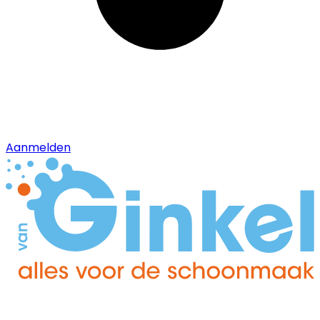
Aanmelden