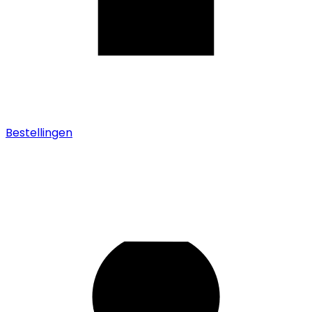
Bestellingen