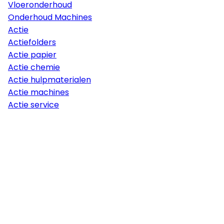
Vloeronderhoud
Onderhoud Machines
Actie
Actiefolders
Actie papier
Actie chemie
Actie hulpmaterialen
Actie machines
Actie service