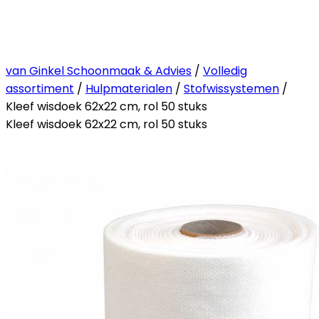
van Ginkel Schoonmaak & Advies
/
Volledig
assortiment
/
Hulpmaterialen
/
Stofwissystemen
/
Kleef wisdoek 62x22 cm, rol 50 stuks
Kleef wisdoek 62x22 cm, rol 50 stuks