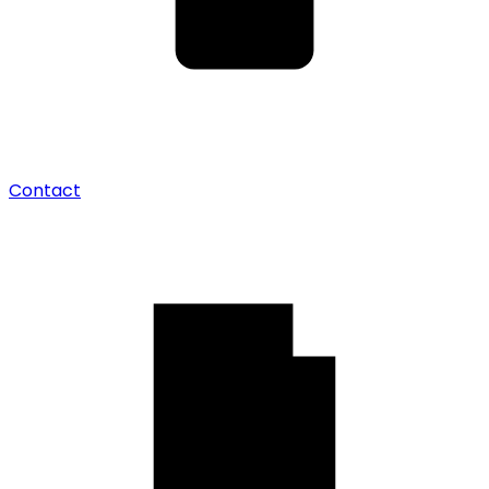
Contact