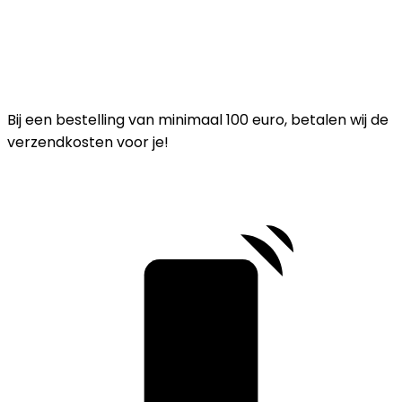
Bij een bestelling van minimaal 100 euro, betalen wij de
verzendkosten voor je!