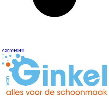
Aanmelden