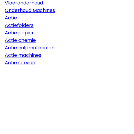
Vloeronderhoud
Onderhoud Machines
Actie
Actiefolders
Actie papier
Actie chemie
Actie hulpmaterialen
Actie machines
Actie service