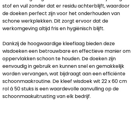
stof en vuil zonder dat er residu achterblijft, waardoor
de doeken perfect zijn voor het onderhouden van
schone werkplekken. Dit zorgt ervoor dat de
werkomgeving altijd fris en hygiënisch blijft.
Dankzij de hoogwaardige kleeflaag bieden deze
wisdoeken een betrouwbare en effectieve manier om
oppervlakken schoon te houden. De doeken zijn
eenvoudig in gebruik en kunnen snel en gemakkelijk
worden vervangen, wat bijdraagt aan een efficiënte
schoonmaakroutine. De kleef wisdoek wit 22 x 60 cm
rol á 50 stuks is een waardevolle aanvulling op de
schoonmaakuitrusting van elk bedrijf.