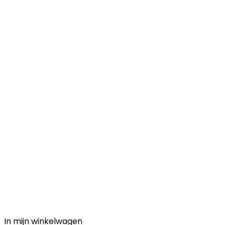
In mijn winkelwagen