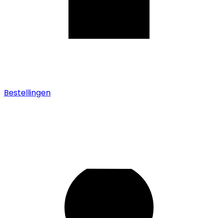
Bestellingen