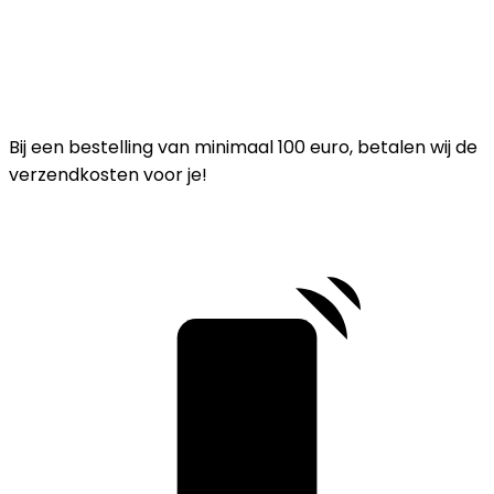
Bij een bestelling van minimaal 100 euro, betalen wij de
verzendkosten voor je!