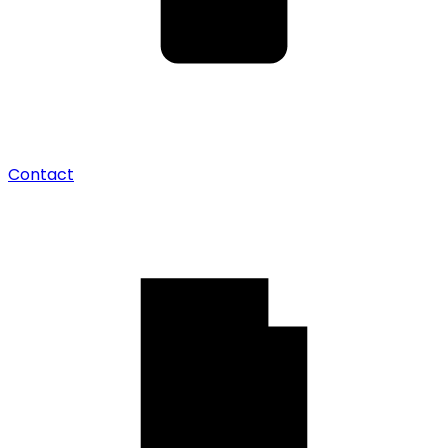
Contact