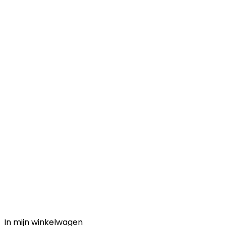
In mijn winkelwagen