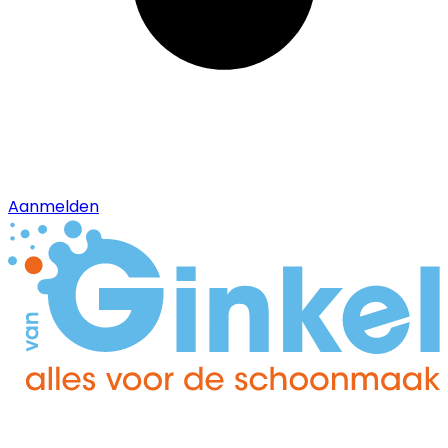
Aanmelden