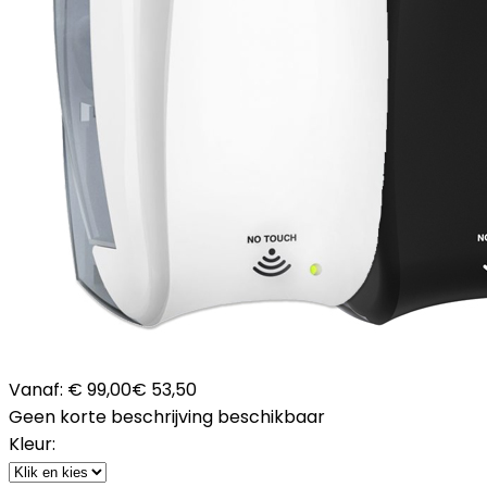
Vanaf:
€ 99,00
€ 53,50
Geen korte beschrijving beschikbaar
Kleur: