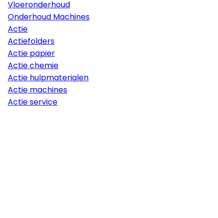
Vloeronderhoud
Onderhoud Machines
Actie
Actiefolders
Actie papier
Actie chemie
Actie hulpmaterialen
Actie machines
Actie service