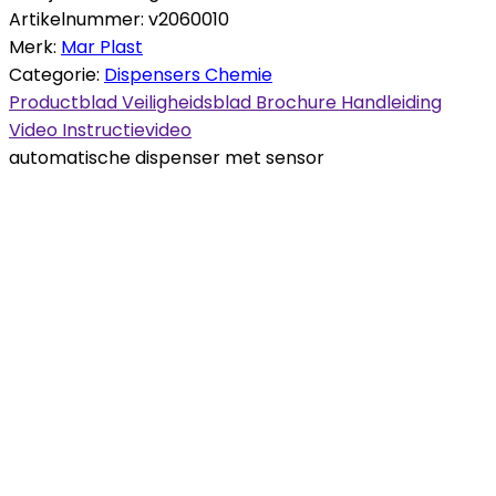
Artikelnummer:
v2060010
Merk:
Mar Plast
Categorie:
Dispensers Chemie
Productblad
Veiligheidsblad
Brochure
Handleiding
Video
Instructievideo
automatische dispenser met sensor