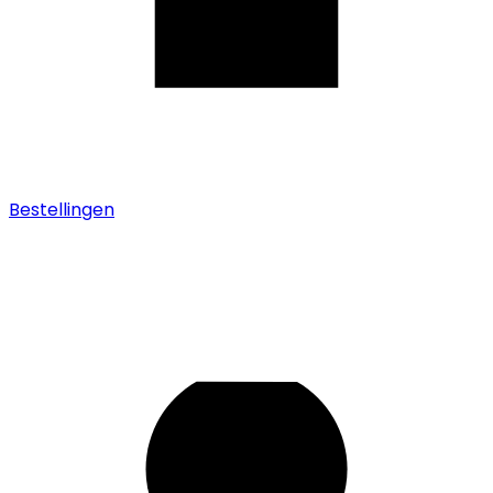
Bestellingen