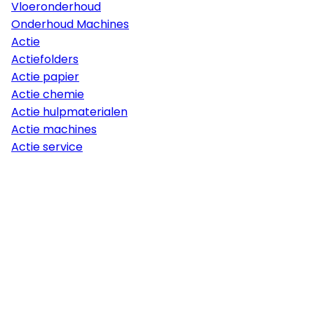
Vloeronderhoud
Onderhoud Machines
Actie
Actiefolders
Actie papier
Actie chemie
Actie hulpmaterialen
Actie machines
Actie service