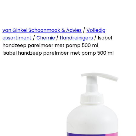
van Ginkel Schoonmaak & Advies
/
Volledig
assortiment
/
Chemie
/
Handreinigers
/ Isabel
handzeep parelmoer met pomp 500 ml
Isabel handzeep parelmoer met pomp 500 ml