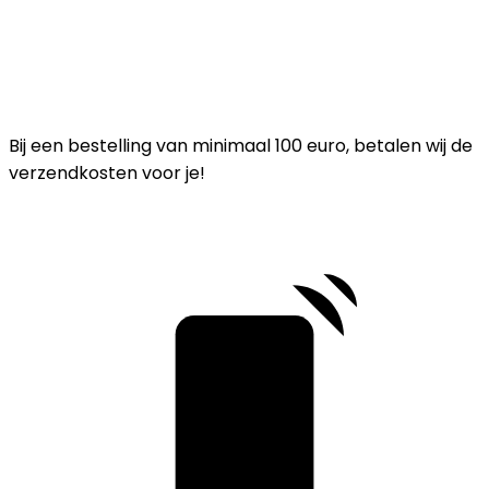
Bij een bestelling van minimaal 100 euro, betalen wij de
verzendkosten voor je!