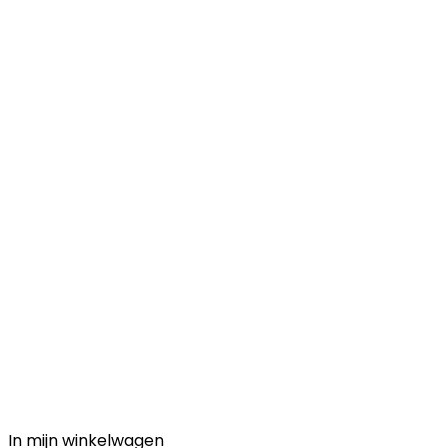
In mijn winkelwagen