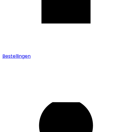
Bestellingen