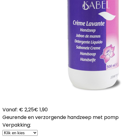
Vanaf:
€ 2,25
€ 1,90
Geurende en verzorgende handzeep met pomp
Verpakking: