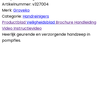
Artikelnummer:
v327004
Merk:
Groveko
Categorie:
Handreinigers
Productblad
Veiligheidsblad
Brochure
Handleiding
Video
Instructievideo
Heerlijk geurende en verzorgende handzeep in
pompfles.