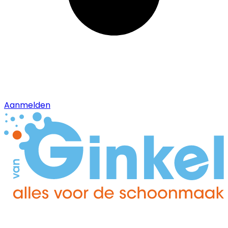
Aanmelden