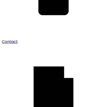
Contact