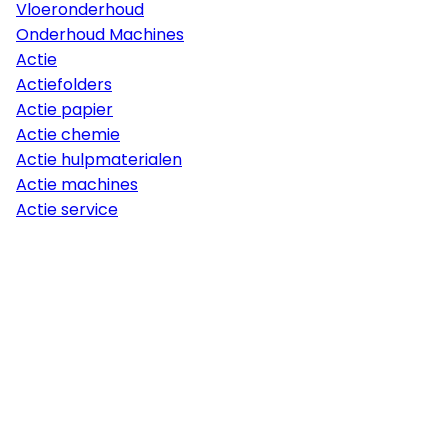
Vloeronderhoud
Onderhoud Machines
Actie
Actiefolders
Actie papier
Actie chemie
Actie hulpmaterialen
Actie machines
Actie service