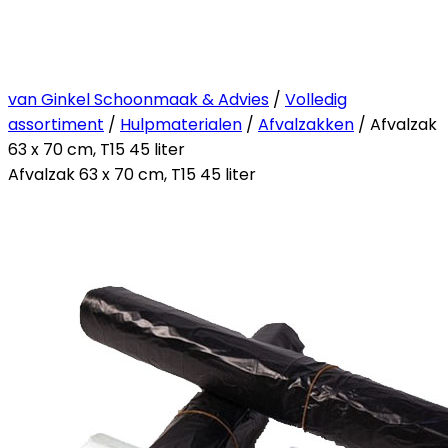
van Ginkel Schoonmaak & Advies
/
Volledig
assortiment
/
Hulpmaterialen
/
Afvalzakken
/ Afvalzak
63 x 70 cm, T15 45 liter
Afvalzak 63 x 70 cm, T15 45 liter