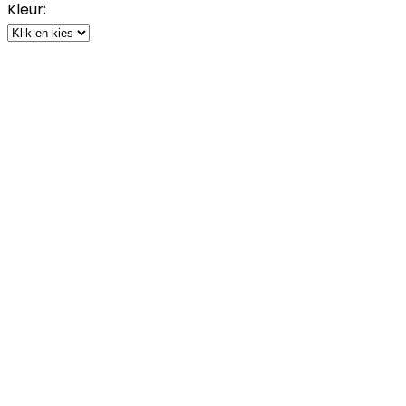
Kleur: