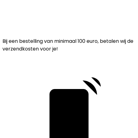
Bij een bestelling van minimaal 100 euro, betalen wij de
verzendkosten voor je!