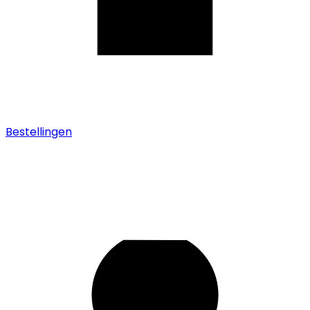
Bestellingen