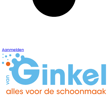
Aanmelden