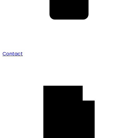
Contact