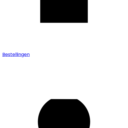
Bestellingen