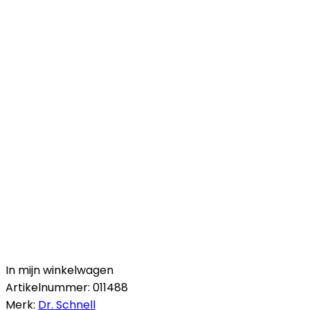
In mijn winkelwagen
Artikelnummer:
011488
Merk:
Dr. Schnell