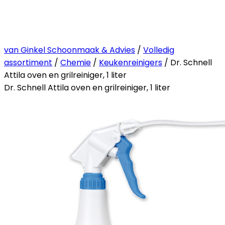
van Ginkel Schoonmaak & Advies
/
Volledig
assortiment
/
Chemie
/
Keukenreinigers
/ Dr. Schnell
Attila oven en grilreiniger, 1 liter
Dr. Schnell Attila oven en grilreiniger, 1 liter