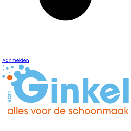
Aanmelden