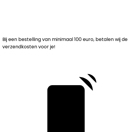
Bij een bestelling van minimaal 100 euro, betalen wij de
verzendkosten voor je!