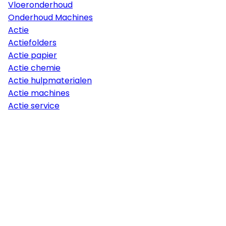
Vloeronderhoud
Onderhoud Machines
Actie
Actiefolders
Actie papier
Actie chemie
Actie hulpmaterialen
Actie machines
Actie service