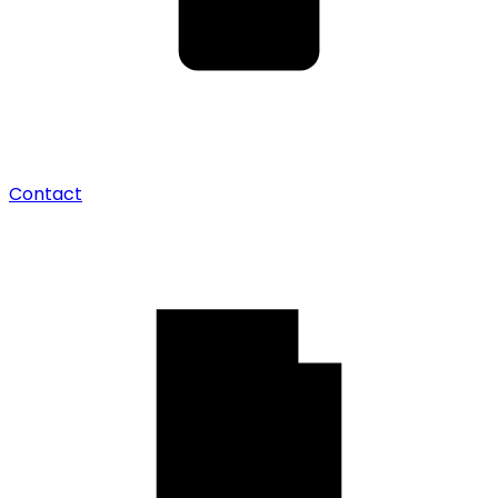
Contact