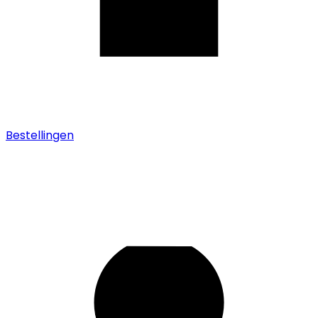
Bestellingen