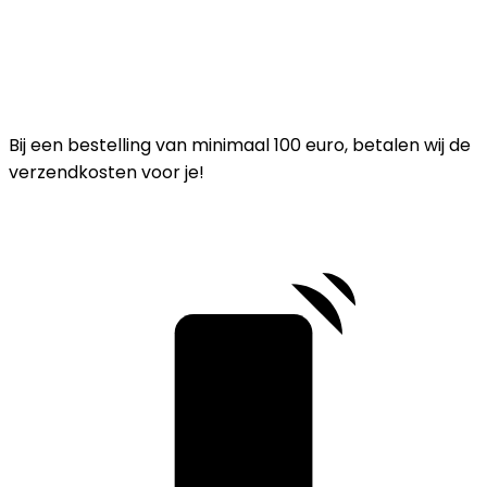
Bij een bestelling van minimaal 100 euro, betalen wij de
verzendkosten voor je!