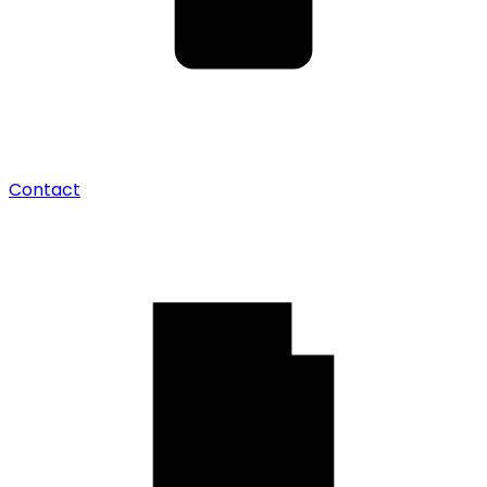
Contact