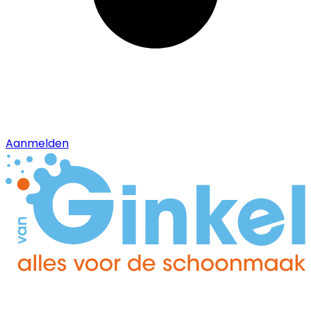
Aanmelden