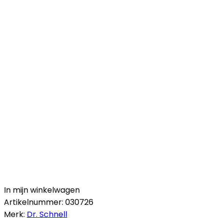
In mijn winkelwagen
Artikelnummer:
030726
Merk:
Dr. Schnell