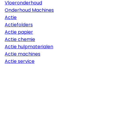
Vloeronderhoud
Onderhoud Machines
Actie
Actiefolders
Actie papier
Actie chemie
Actie hulpmaterialen
Actie machines
Actie service