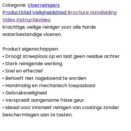
Categorie:
Vloerreinigers
Productblad
Veiligheidsblad
Brochure
Handleiding
Video
Instructievideo
Krachtige, veilige reiniger voor alle harde
waterbestendige vloeren.
Product eigenschappen:
• Droogt streeploos op en laat geen residue achter
• Sterk reinigende werking
• Snel en effectief
• Behoeft niet nageboend te worden
• Handmatig en mechanisch toepasbaar
• Gebruiksveiligheid
• Verspreidt aangename frisse geur
• Ideaal voor intensief reinigen van coatings zonder
beschermlagen aan te tasten.