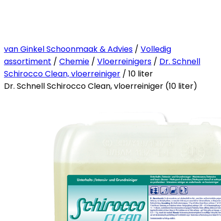
van Ginkel Schoonmaak & Advies
/
Volledig
assortiment
/
Chemie
/
Vloerreinigers
/
Dr. Schnell
Schirocco Clean, vloerreiniger
/ 10 liter
Dr. Schnell Schirocco Clean, vloerreiniger (10 liter)