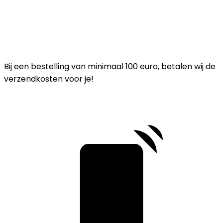
Bij een bestelling van minimaal 100 euro, betalen wij de
verzendkosten voor je!