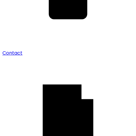
Contact