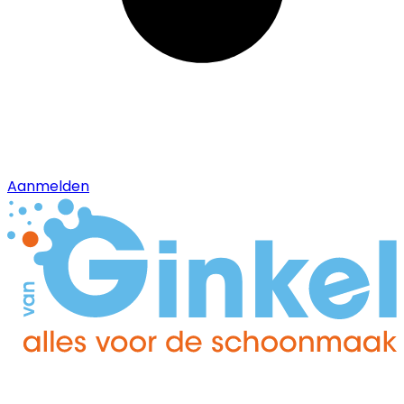
Aanmelden