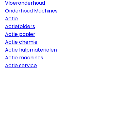
Vloeronderhoud
Onderhoud Machines
Actie
Actiefolders
Actie papier
Actie chemie
Actie hulpmaterialen
Actie machines
Actie service