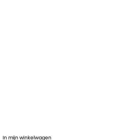
In mijn winkelwagen