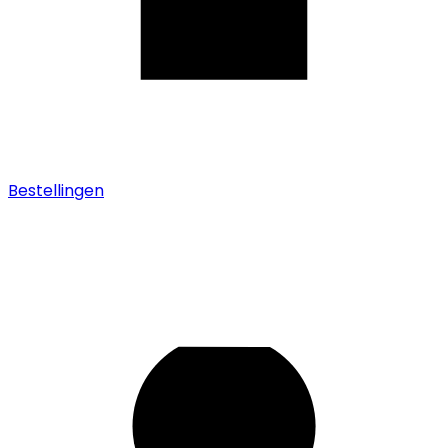
Bestellingen