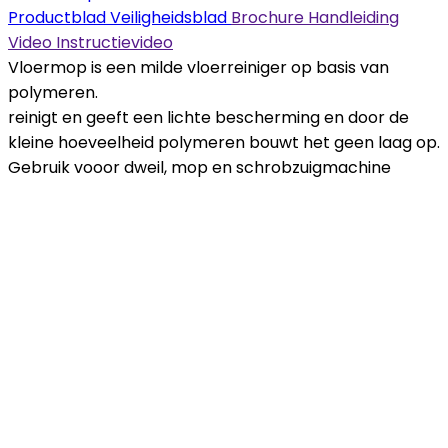
Productblad
Veiligheidsblad
Brochure
Handleiding
Video
Instructievideo
Vloermop is een milde vloerreiniger op basis van
polymeren.
reinigt en geeft een lichte bescherming en door de
kleine hoeveelheid polymeren bouwt het geen laag op.
Gebruik vooor dweil, mop en schrobzuigmachine