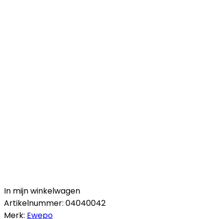
In mijn winkelwagen
Artikelnummer:
04040042
Merk:
Ewepo