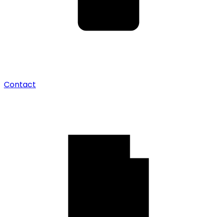
Contact