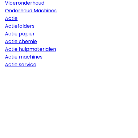
Vloeronderhoud
Onderhoud Machines
Actie
Actiefolders
Actie papier
Actie chemie
Actie hulpmaterialen
Actie machines
Actie service