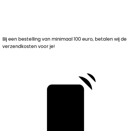
Bij een bestelling van minimaal 100 euro, betalen wij de
verzendkosten voor je!