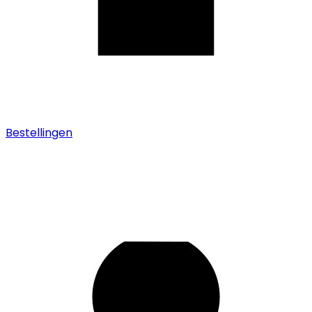
Bestellingen