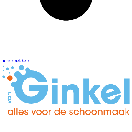
Aanmelden