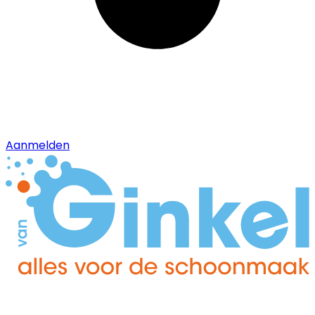
Aanmelden