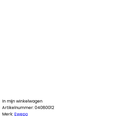
In mijn winkelwagen
Artikelnummer:
04080012
Merk:
Ewepo