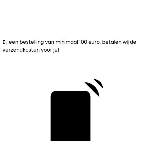
Bij een bestelling van minimaal 100 euro, betalen wij de
verzendkosten voor je!