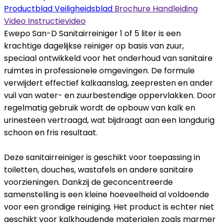
Productblad
Veiligheidsblad
Brochure
Handleiding
Video
Instructievideo
Ewepo San-D Sanitairreiniger 1 of 5 liter is een
krachtige dagelijkse reiniger op basis van zuur,
speciaal ontwikkeld voor het onderhoud van sanitaire
ruimtes in professionele omgevingen. De formule
verwijdert effectief kalkaanslag, zeepresten en ander
vuil van water- en zuurbestendige oppervlakken. Door
regelmatig gebruik wordt de opbouw van kalk en
urinesteen vertraagd, wat bijdraagt aan een langdurig
schoon en fris resultaat.
Deze sanitairreiniger is geschikt voor toepassing in
toiletten, douches, wastafels en andere sanitaire
voorzieningen. Dankzij de geconcentreerde
samenstelling is een kleine hoeveelheid al voldoende
voor een grondige reiniging. Het product is echter niet
geschikt voor kalkhoudende materialen zoals marmer