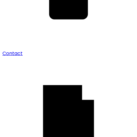
Contact