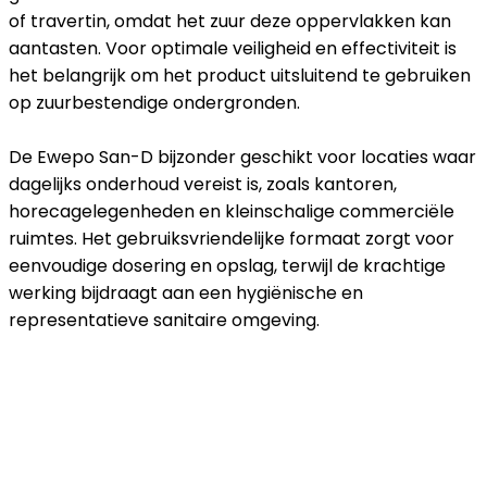
of travertin, omdat het zuur deze oppervlakken kan
aantasten. Voor optimale veiligheid en effectiviteit is
het belangrijk om het product uitsluitend te gebruiken
op zuurbestendige ondergronden.
De Ewepo San-D bijzonder geschikt voor locaties waar
dagelijks onderhoud vereist is, zoals kantoren,
horecagelegenheden en kleinschalige commerciële
ruimtes. Het gebruiksvriendelijke formaat zorgt voor
eenvoudige dosering en opslag, terwijl de krachtige
werking bijdraagt aan een hygiënische en
representatieve sanitaire omgeving.