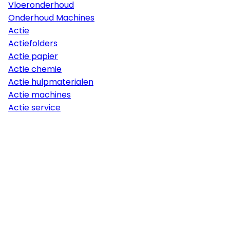
Vloeronderhoud
Onderhoud Machines
Actie
Actiefolders
Actie papier
Actie chemie
Actie hulpmaterialen
Actie machines
Actie service