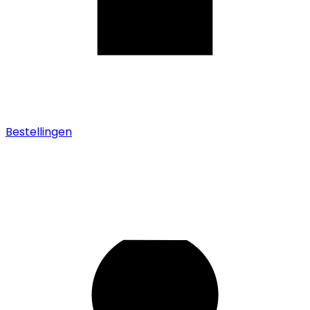
Bestellingen