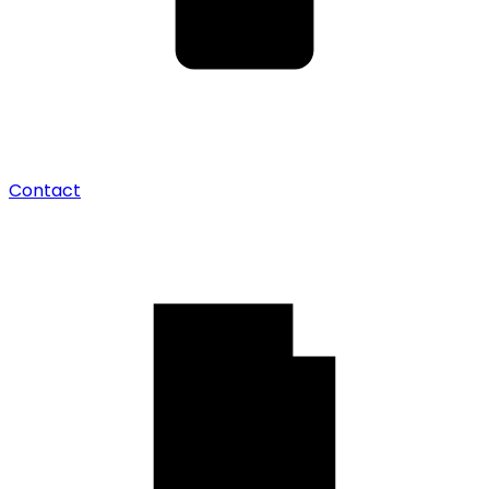
Contact