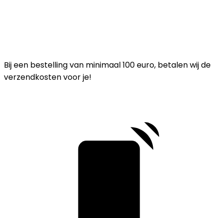
Bij een bestelling van minimaal 100 euro, betalen wij de
verzendkosten voor je!