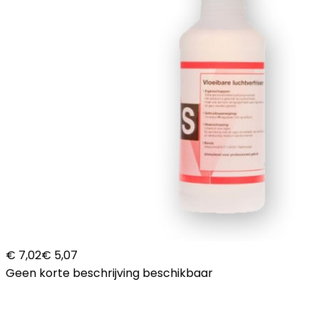
€ 7,02
€ 5,07
Geen korte beschrijving beschikbaar