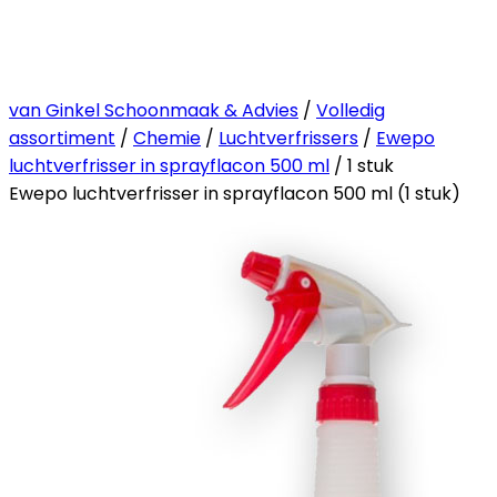
van Ginkel Schoonmaak & Advies
/
Volledig
assortiment
/
Chemie
/
Luchtverfrissers
/
Ewepo
luchtverfrisser in sprayflacon 500 ml
/ 1 stuk
Ewepo luchtverfrisser in sprayflacon 500 ml (1 stuk)