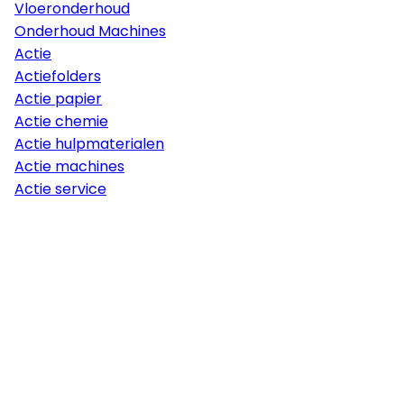
Vloeronderhoud
Onderhoud Machines
Actie
Actiefolders
Actie papier
Actie chemie
Actie hulpmaterialen
Actie machines
Actie service