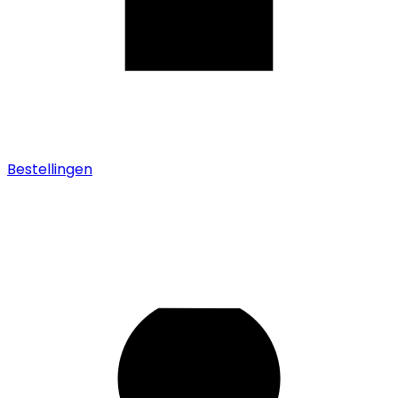
Bestellingen