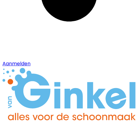
Aanmelden