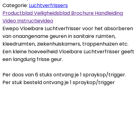
Categorie:
Luchtverfrissers
Productblad
Veiligheidsblad
Brochure
Handleiding
Video
Instructievideo
Ewepo Vloeibare Luchtverfrisser voor het absorberen
van onaangename geuren in sanitaire ruimten,
kleedruimten, ziekenhuiskamers, trappenhuizen etc.
Een kleine hoeveelheid Vloeibare Luchtverfrisser geeft
een langdurig frisse geur.
Per doos van 6 stuks ontvang je 1 spraykop/trigger.
Per stuk besteld ontvang je 1 spraykop/trigger