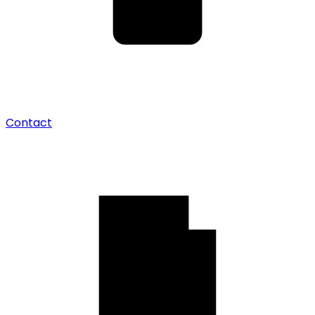
Contact