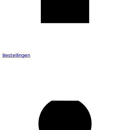
Bestellingen