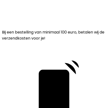
Bij een bestelling van minimaal 100 euro, betalen wij de
verzendkosten voor je!