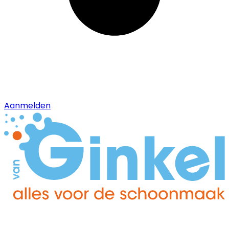
Aanmelden