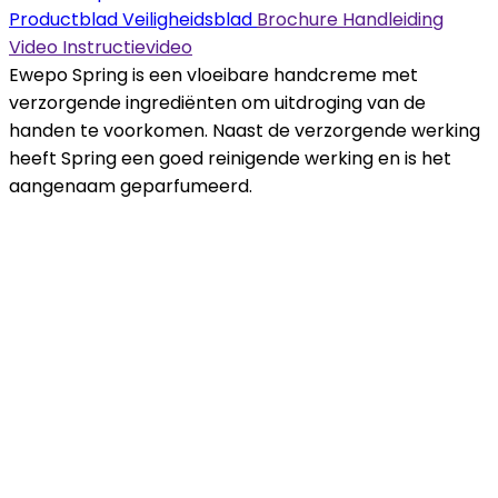
Productblad
Veiligheidsblad
Brochure
Handleiding
Video
Instructievideo
Ewepo Spring is een vloeibare handcreme met
verzorgende ingrediënten om uitdroging van de
handen te voorkomen. Naast de verzorgende werking
heeft Spring een goed reinigende werking en is het
aangenaam geparfumeerd.