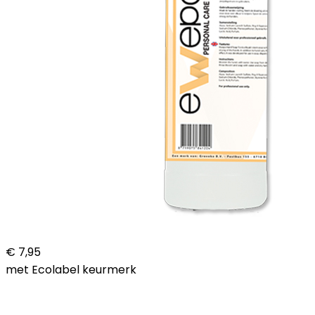
€ 7,95
met Ecolabel keurmerk