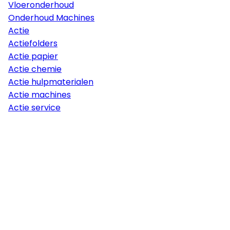
Vloeronderhoud
Onderhoud Machines
Actie
Actiefolders
Actie papier
Actie chemie
Actie hulpmaterialen
Actie machines
Actie service