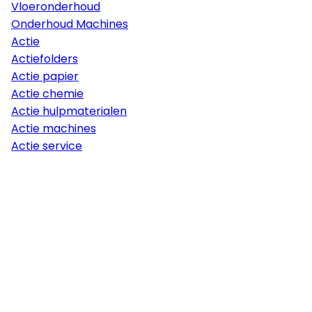
Vloeronderhoud
Onderhoud Machines
Actie
Actiefolders
Actie papier
Actie chemie
Actie hulpmaterialen
Actie machines
Actie service