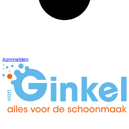
Aanmelden