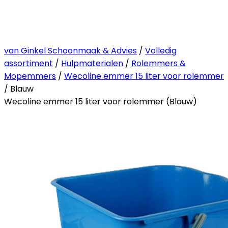
van Ginkel Schoonmaak & Advies
/
Volledig
assortiment
/
Hulpmaterialen
/
Rolemmers &
Mopemmers
/
Wecoline emmer 15 liter voor rolemmer
/ Blauw
Wecoline emmer 15 liter voor rolemmer (Blauw)