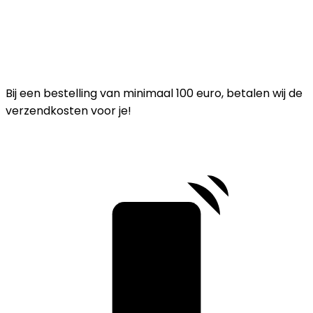
Bij een bestelling van minimaal 100 euro, betalen wij de
verzendkosten voor je!