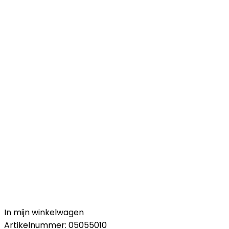
In mijn winkelwagen
Artikelnummer:
05055010