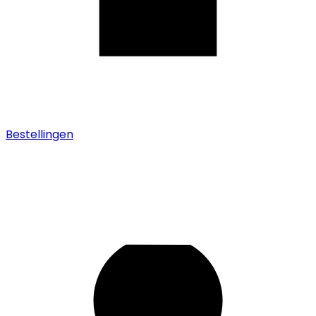
Bestellingen