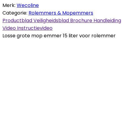
Merk:
Wecoline
Categorie:
Rolemmers & Mopemmers
Productblad
Veiligheidsblad
Brochure
Handleiding
Video
Instructievideo
Losse grote mop emmer 15 liter voor rolemmer