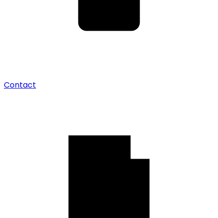
Contact