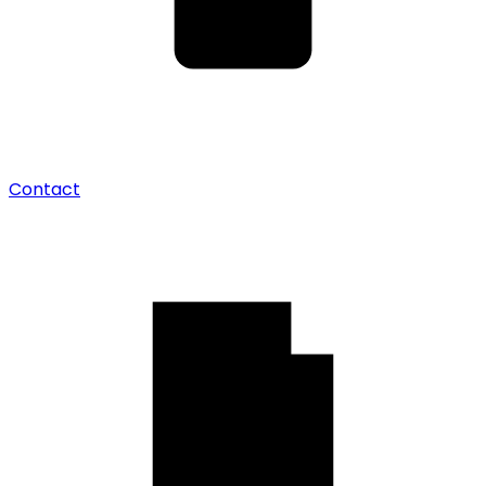
Contact