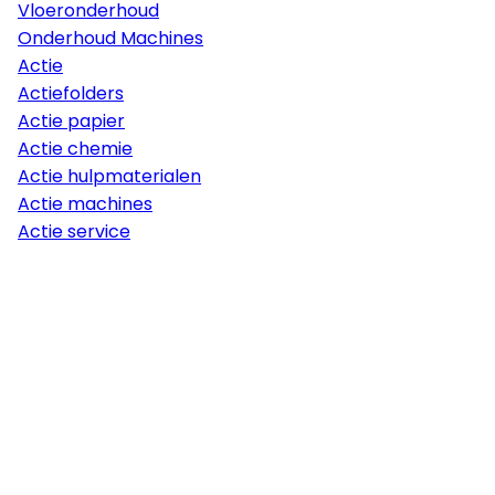
Vloeronderhoud
Onderhoud Machines
Actie
Actiefolders
Actie papier
Actie chemie
Actie hulpmaterialen
Actie machines
Actie service