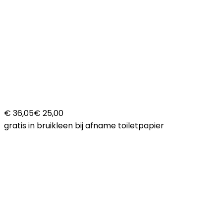
€ 36,05
€ 25,00
gratis in bruikleen bij afname toiletpapier