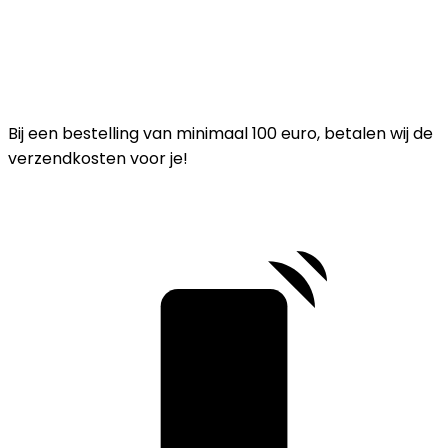
Bij een bestelling van minimaal 100 euro, betalen wij de
verzendkosten voor je!