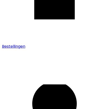
Bestellingen