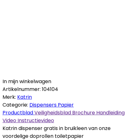
In mijn winkelwagen
Artikelnummer:
104104
Merk:
Katrin
Categorie:
Dispensers Papier
Productblad
Veiligheidsblad
Brochure
Handleiding
Video
Instructievideo
Katrin dispenser gratis in bruikleen van onze
voordelige doprollen toiletpapier