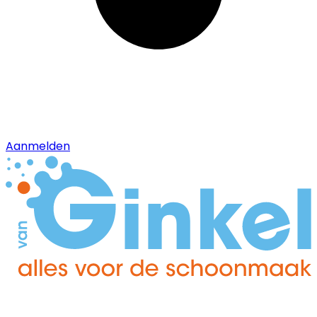
Aanmelden