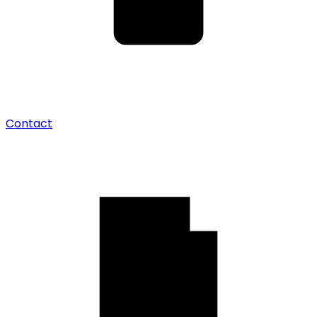
Contact