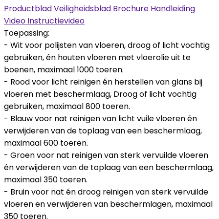
Productblad
Veiligheidsblad
Brochure
Handleiding
Video
Instructievideo
Toepassing:
- Wit voor polijsten van vloeren, droog of licht vochtig
gebruiken, én houten vloeren met vloerolie uit te
boenen, maximaal 1000 toeren.
- Rood voor licht reinigen én herstellen van glans bij
vloeren met beschermlaag, Droog of licht vochtig
gebruiken, maximaal 800 toeren.
- Blauw voor nat reinigen van licht vuile vloeren én
verwijderen van de toplaag van een beschermlaag,
maximaal 600 toeren.
- Groen voor nat reinigen van sterk vervuilde vloeren
én verwijderen van de toplaag van een beschermlaag,
maximaal 350 toeren.
- Bruin voor nat én droog reinigen van sterk vervuilde
vloeren en verwijderen van beschermlagen, maximaal
350 toeren.