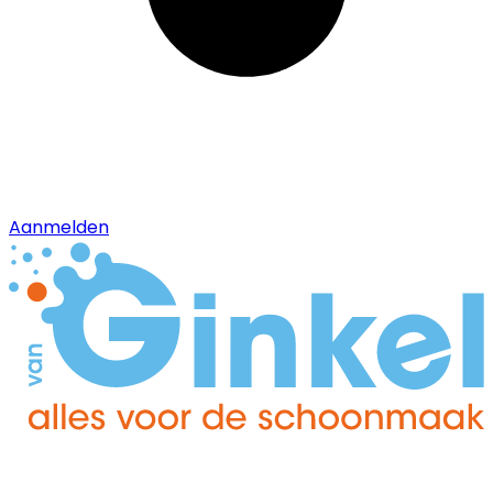
Aanmelden