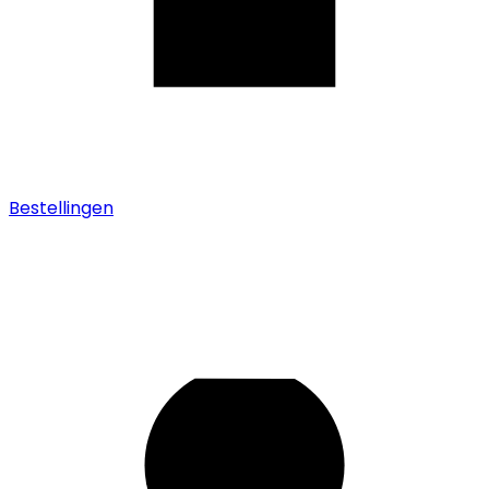
Bestellingen