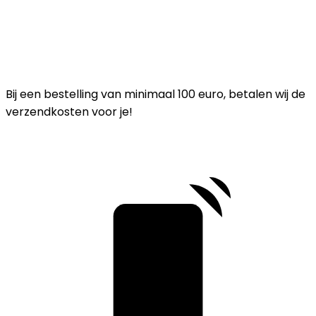
Bij een bestelling van minimaal 100 euro, betalen wij de
verzendkosten voor je!