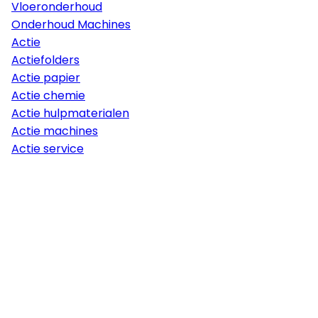
Vloeronderhoud
Onderhoud Machines
Actie
Actiefolders
Actie papier
Actie chemie
Actie hulpmaterialen
Actie machines
Actie service