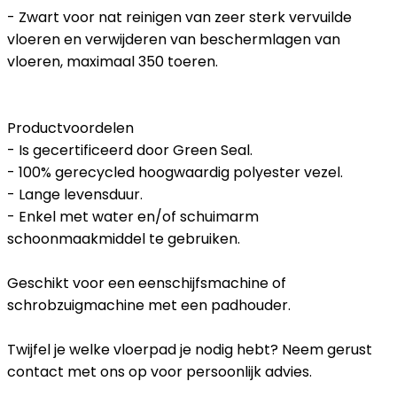
- Zwart voor nat reinigen van zeer sterk vervuilde
vloeren en verwijderen van beschermlagen van
vloeren, maximaal 350 toeren.
Productvoordelen
- Is gecertificeerd door Green Seal.
- 100% gerecycled hoogwaardig polyester vezel.
- Lange levensduur.
- Enkel met water en/of schuimarm
schoonmaakmiddel te gebruiken.
Geschikt voor een eenschijfsmachine of
schrobzuigmachine met een padhouder.
Twijfel je welke vloerpad je nodig hebt? Neem gerust
contact met ons op voor persoonlijk advies.