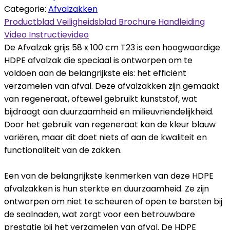
Categorie:
Afvalzakken
Productblad
Veiligheidsblad
Brochure
Handleiding
Video
Instructievideo
De Afvalzak grijs 58 x 100 cm T23 is een hoogwaardige
HDPE afvalzak die speciaal is ontworpen om te
voldoen aan de belangrijkste eis: het efficiënt
verzamelen van afval. Deze afvalzakken zijn gemaakt
van regeneraat, oftewel gebruikt kunststof, wat
bijdraagt aan duurzaamheid en milieuvriendelijkheid.
Door het gebruik van regeneraat kan de kleur blauw
variëren, maar dit doet niets af aan de kwaliteit en
functionaliteit van de zakken.
Een van de belangrijkste kenmerken van deze HDPE
afvalzakken is hun sterkte en duurzaamheid. Ze zijn
ontworpen om niet te scheuren of open te barsten bij
de sealnaden, wat zorgt voor een betrouwbare
prestatie bij het verzamelen van afval. De HDPE