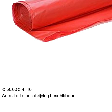
€ 55,00
€ 41,40
Geen korte beschrijving beschikbaar