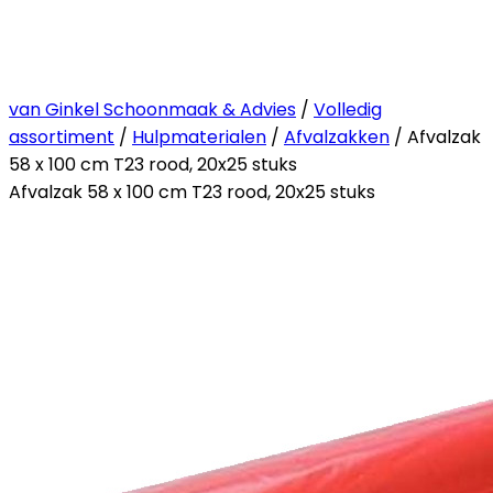
van Ginkel Schoonmaak & Advies
/
Volledig
assortiment
/
Hulpmaterialen
/
Afvalzakken
/ Afvalzak
58 x 100 cm T23 rood, 20x25 stuks
Afvalzak 58 x 100 cm T23 rood, 20x25 stuks