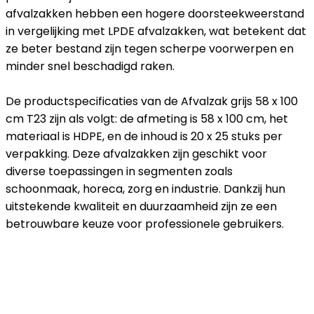
afvalzakken hebben een hogere doorsteekweerstand
in vergelijking met LPDE afvalzakken, wat betekent dat
ze beter bestand zijn tegen scherpe voorwerpen en
minder snel beschadigd raken.
De productspecificaties van de Afvalzak grijs 58 x 100
cm T23 zijn als volgt: de afmeting is 58 x 100 cm, het
materiaal is HDPE, en de inhoud is 20 x 25 stuks per
verpakking. Deze afvalzakken zijn geschikt voor
diverse toepassingen in segmenten zoals
schoonmaak, horeca, zorg en industrie. Dankzij hun
uitstekende kwaliteit en duurzaamheid zijn ze een
betrouwbare keuze voor professionele gebruikers.