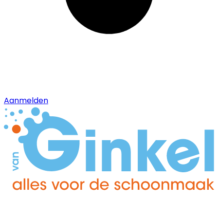
Aanmelden