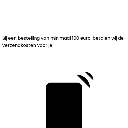
Bij een bestelling van minimaal 100 euro, betalen wij de
verzendkosten voor je!