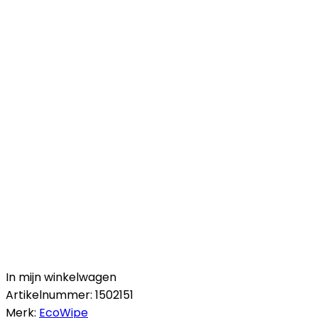
In mijn winkelwagen
Artikelnummer:
1502151
Merk:
EcoWipe