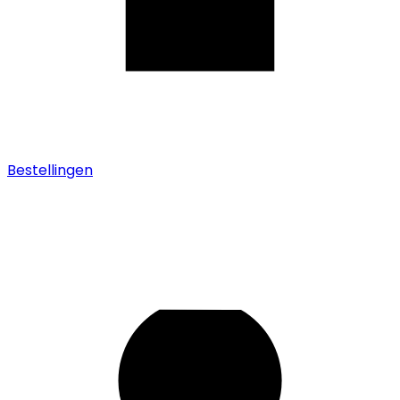
Bestellingen