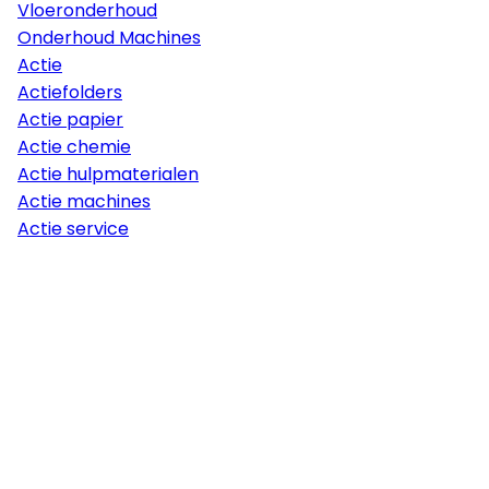
Vloeronderhoud
Onderhoud Machines
Actie
Actiefolders
Actie papier
Actie chemie
Actie hulpmaterialen
Actie machines
Actie service