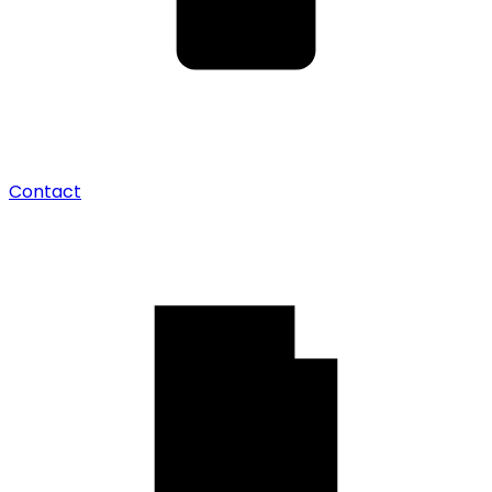
Contact