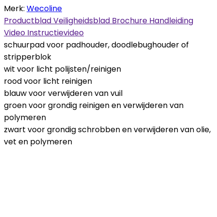
Merk:
Wecoline
Productblad
Veiligheidsblad
Brochure
Handleiding
Video
Instructievideo
schuurpad voor padhouder, doodlebughouder of
stripperblok
wit voor licht polijsten/reinigen
rood voor licht reinigen
blauw voor verwijderen van vuil
groen voor grondig reinigen en verwijderen van
polymeren
zwart voor grondig schrobben en verwijderen van olie,
vet en polymeren