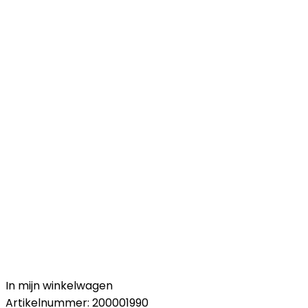
In mijn winkelwagen
Artikelnummer:
200001990