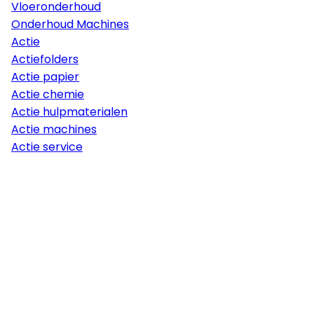
Vloeronderhoud
Onderhoud Machines
Actie
Actiefolders
Actie papier
Actie chemie
Actie hulpmaterialen
Actie machines
Actie service