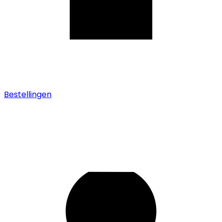
Bestellingen