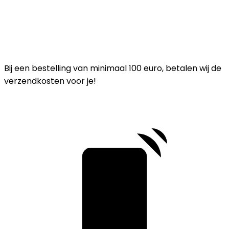
Bij een bestelling van minimaal 100 euro, betalen wij de
verzendkosten voor je!