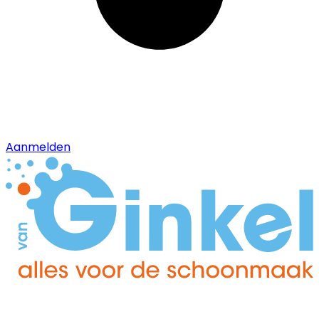
Aanmelden