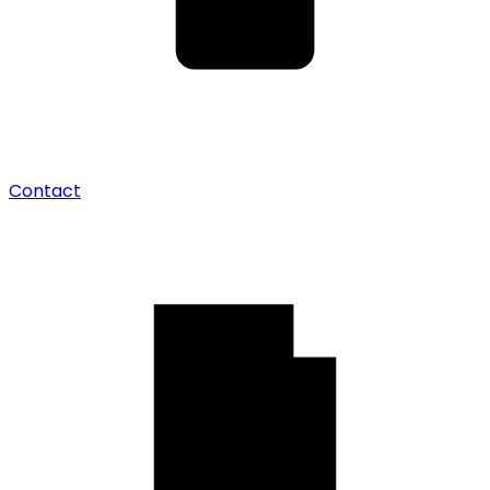
Contact