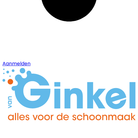
Aanmelden