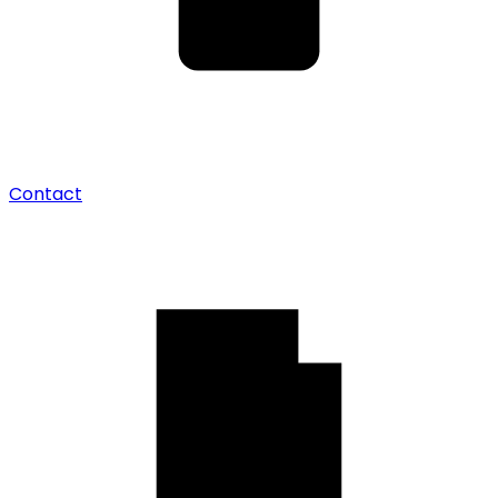
Contact