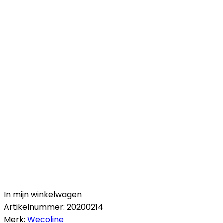
In mijn winkelwagen
Artikelnummer:
20200214
Merk:
Wecoline