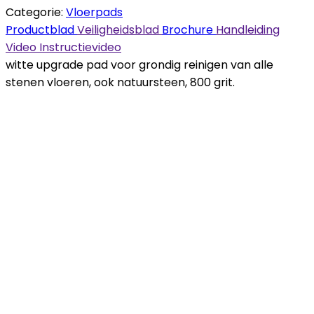
Categorie:
Vloerpads
Productblad
Veiligheidsblad
Brochure
Handleiding
Video
Instructievideo
witte upgrade pad voor grondig reinigen van alle
stenen vloeren, ook natuursteen, 800 grit.