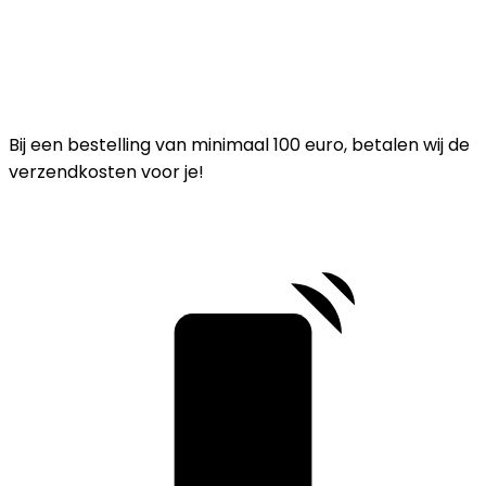
Bij een bestelling van minimaal 100 euro, betalen wij de
verzendkosten voor je!