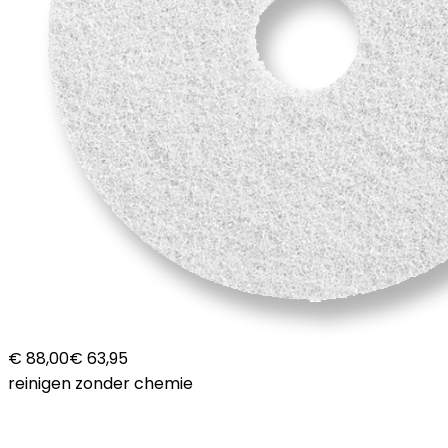
€ 88,00
€ 63,95
reinigen zonder chemie