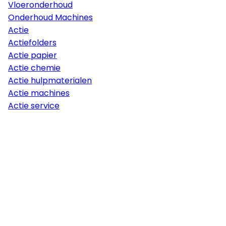
Vloeronderhoud
Onderhoud Machines
Actie
Actiefolders
Actie papier
Actie chemie
Actie hulpmaterialen
Actie machines
Actie service