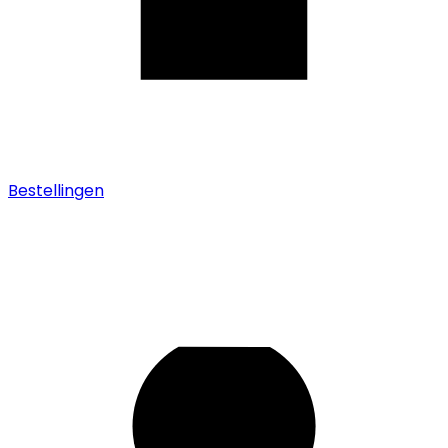
Bestellingen