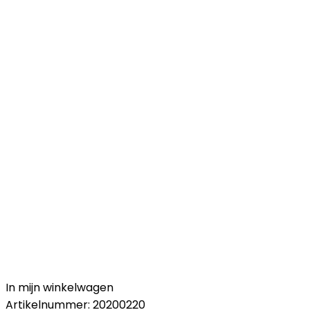
In mijn winkelwagen
Artikelnummer:
20200220