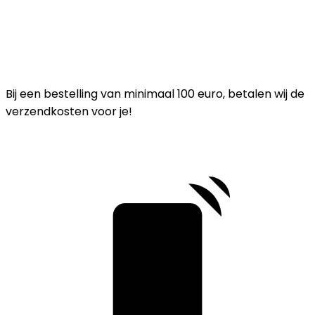
Bij een bestelling van minimaal 100 euro, betalen wij de
verzendkosten voor je!