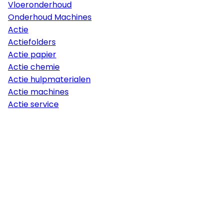
Vloeronderhoud
Onderhoud Machines
Actie
Actiefolders
Actie papier
Actie chemie
Actie hulpmaterialen
Actie machines
Actie service