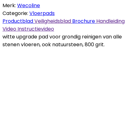
Merk:
Wecoline
Categorie:
Vloerpads
Productblad
Veiligheidsblad
Brochure
Handleiding
Video
Instructievideo
witte upgrade pad voor grondig reinigen van alle
stenen vloeren, ook natuursteen, 800 grit.