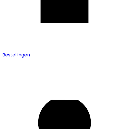
Bestellingen