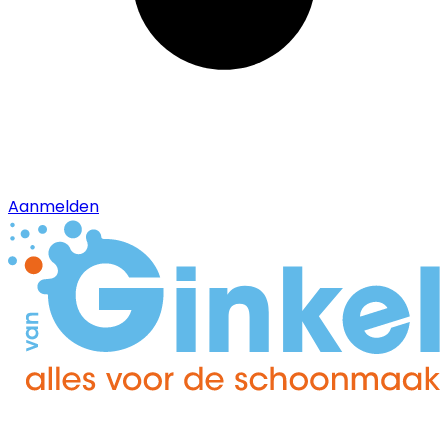
Aanmelden