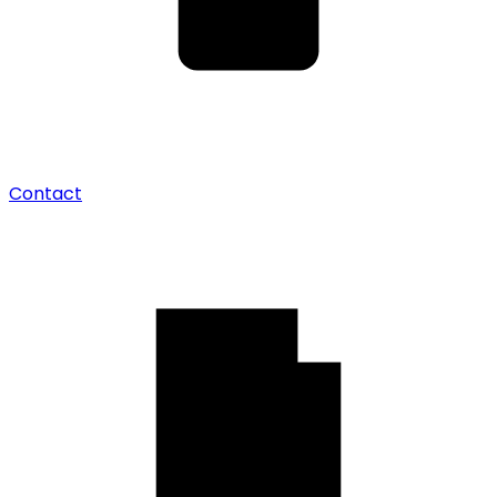
Contact