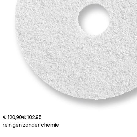
€ 120,90
€ 102,95
reinigen zonder chemie