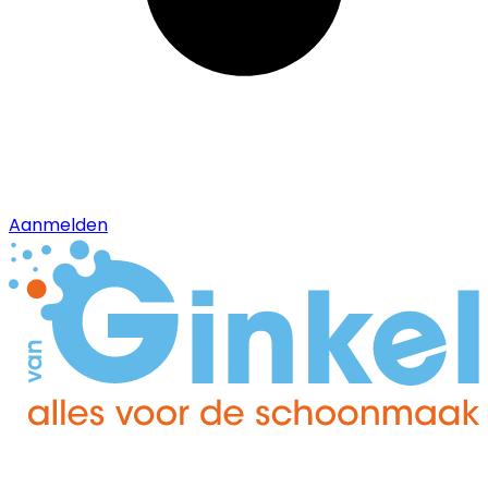
Aanmelden