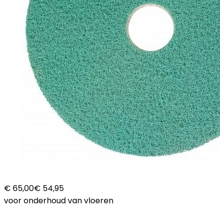
€ 65,00
€ 54,95
voor onderhoud van vloeren