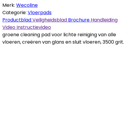
Merk:
Wecoline
Categorie:
Vloerpads
Productblad
Veiligheidsblad
Brochure
Handleiding
Video
Instructievideo
groene cleaning pad voor lichte reiniging van alle
vloeren, creëren van glans en sluit vloeren, 3500 grit.