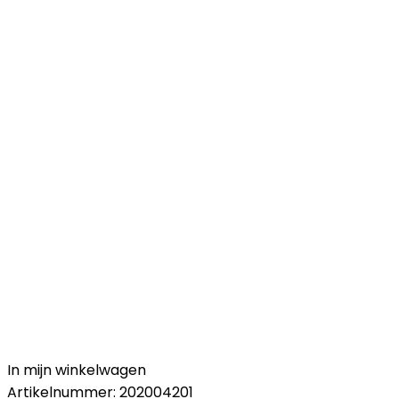
In mijn winkelwagen
Artikelnummer:
202004201