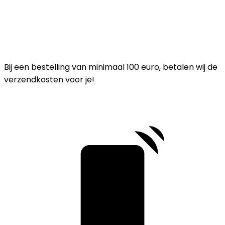
Bij een bestelling van minimaal 100 euro, betalen wij de
verzendkosten voor je!