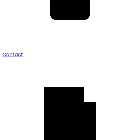
Contact