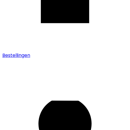
Bestellingen