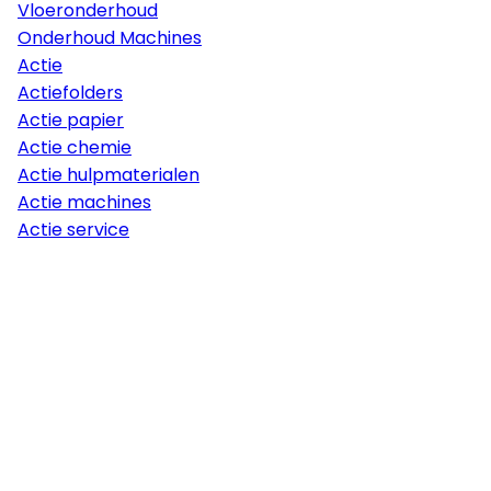
Vloeronderhoud
Onderhoud Machines
Actie
Actiefolders
Actie papier
Actie chemie
Actie hulpmaterialen
Actie machines
Actie service