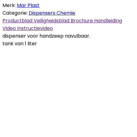
Merk:
Mar Plast
Categorie:
Dispensers Chemie
Productblad
Veiligheidsblad
Brochure
Handleiding
Video
Instructievideo
dispenser voor handzeep navulbaar.
tank van 1 liter