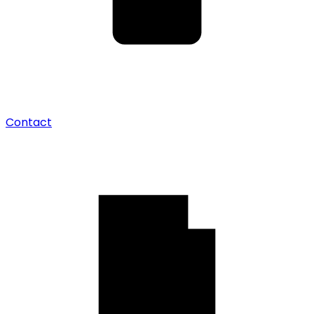
Contact