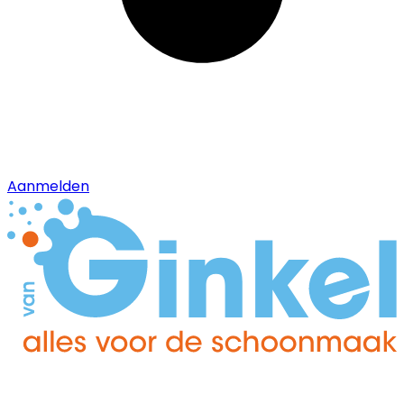
Aanmelden