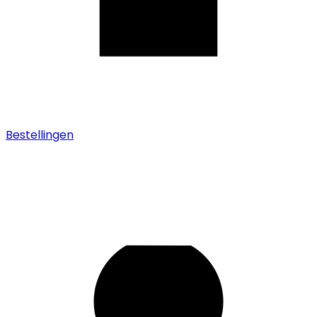
Bestellingen