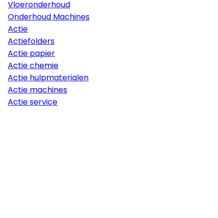
Vloeronderhoud
Onderhoud Machines
Actie
Actiefolders
Actie papier
Actie chemie
Actie hulpmaterialen
Actie machines
Actie service