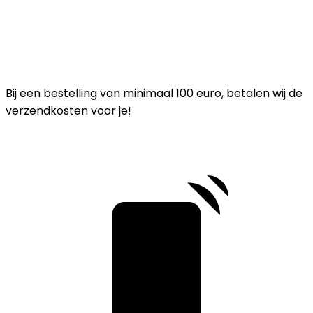
Bij een bestelling van minimaal 100 euro, betalen wij de
verzendkosten voor je!