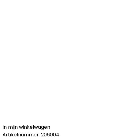
In mijn winkelwagen
Artikelnummer:
206004