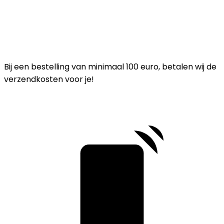
Bij een bestelling van minimaal 100 euro, betalen wij de
verzendkosten voor je!