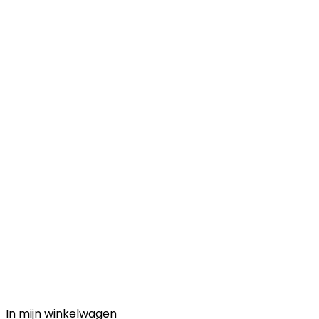
In mijn winkelwagen