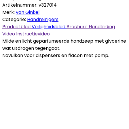
Artikelnummer:
v327014
Merk:
van Ginkel
Categorie:
Handreinigers
Productblad
Veiligheidsblad
Brochure
Handleiding
Video
Instructievideo
Milde en licht geparfumeerde handzeep met glycerine
wat uitdrogen tegengaat.
Navulkan voor dispensers en flacon met pomp.