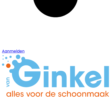
Aanmelden