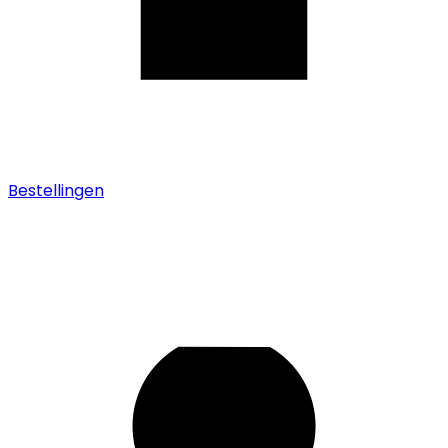
Bestellingen