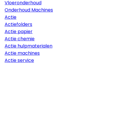
Vloeronderhoud
Onderhoud Machines
Actie
Actiefolders
Actie papier
Actie chemie
Actie hulpmaterialen
Actie machines
Actie service