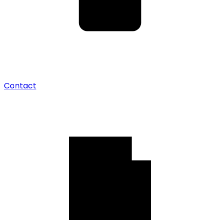
Contact