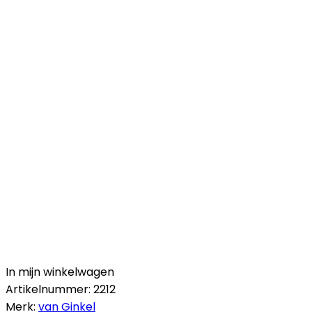
In mijn winkelwagen
Artikelnummer:
2212
Merk:
van Ginkel