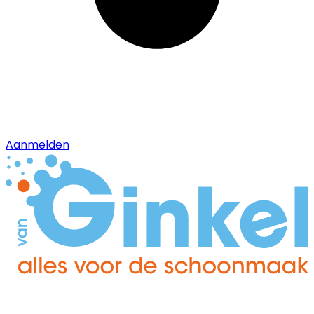
Aanmelden