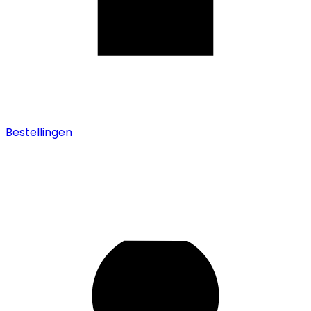
Bestellingen