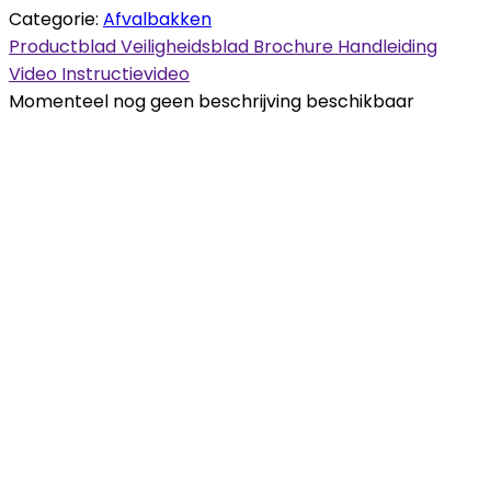
Categorie:
Afvalbakken
Productblad
Veiligheidsblad
Brochure
Handleiding
Video
Instructievideo
Momenteel nog geen beschrijving beschikbaar