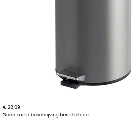
€ 28,09
Geen korte beschrijving beschikbaar