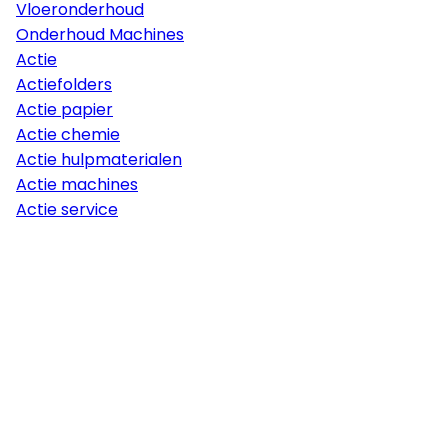
Vloeronderhoud
Onderhoud Machines
Actie
Actiefolders
Actie papier
Actie chemie
Actie hulpmaterialen
Actie machines
Actie service