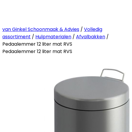
van Ginkel Schoonmaak & Advies
/
Volledig
assortiment
/
Hulpmaterialen
/
Afvalbakken
/
Pedaalemmer 12 liter mat RVS
Pedaalemmer 12 liter mat RVS