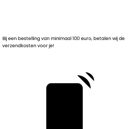
Bij een bestelling van minimaal 100 euro, betalen wij de
verzendkosten voor je!