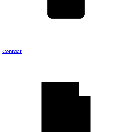
Contact