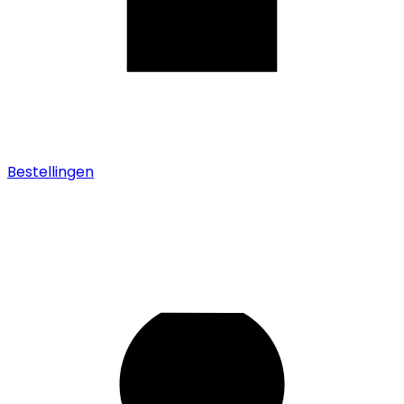
Bestellingen