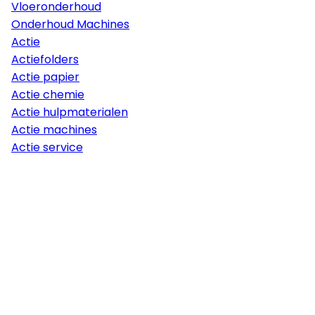
Vloeronderhoud
Onderhoud Machines
Actie
Actiefolders
Actie papier
Actie chemie
Actie hulpmaterialen
Actie machines
Actie service