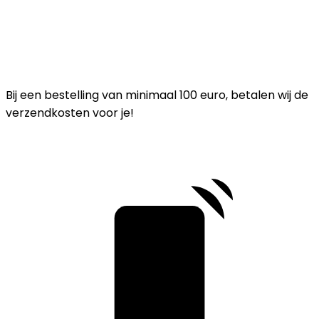
Bij een bestelling van minimaal 100 euro, betalen wij de
verzendkosten voor je!