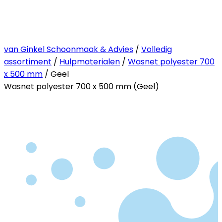
van Ginkel Schoonmaak & Advies
/
Volledig
assortiment
/
Hulpmaterialen
/
Wasnet polyester 700
x 500 mm
/ Geel
Wasnet polyester 700 x 500 mm (Geel)