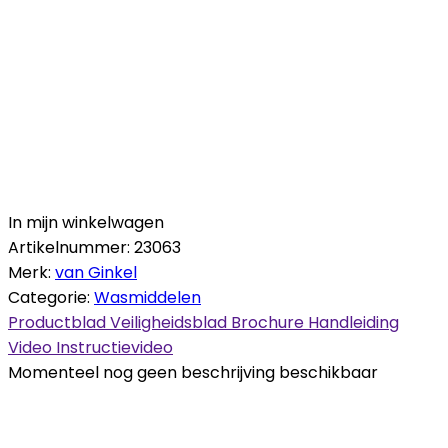
In mijn winkelwagen
Artikelnummer:
23063
Merk:
van Ginkel
Categorie:
Wasmiddelen
Productblad
Veiligheidsblad
Brochure
Handleiding
Video
Instructievideo
Momenteel nog geen beschrijving beschikbaar