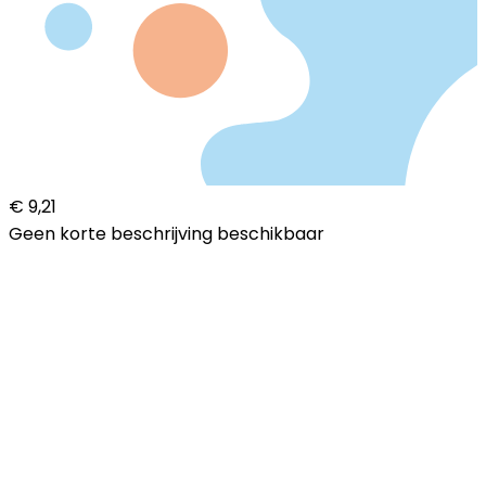
€ 9,21
Geen korte beschrijving beschikbaar