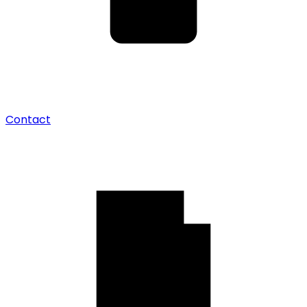
Contact