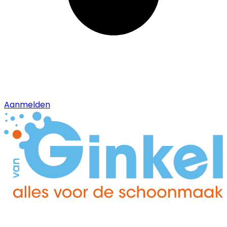
Aanmelden