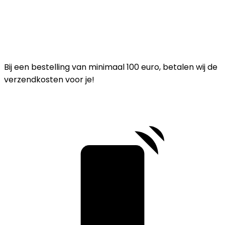
Bij een bestelling van minimaal 100 euro, betalen wij de
verzendkosten voor je!