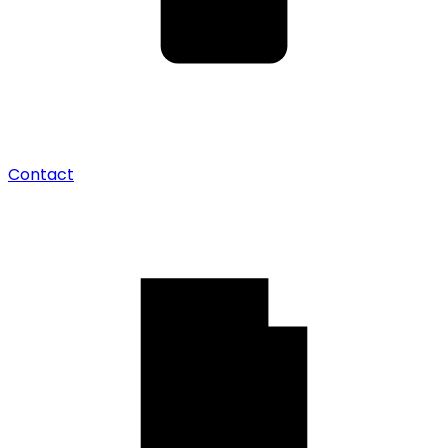
Contact