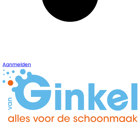
Aanmelden