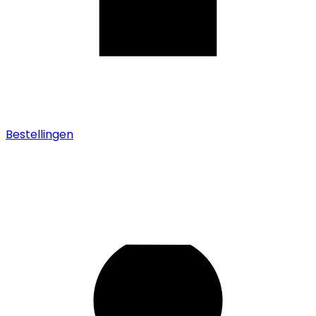
Bestellingen