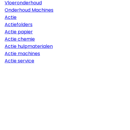
Vloeronderhoud
Onderhoud Machines
Actie
Actiefolders
Actie papier
Actie chemie
Actie hulpmaterialen
Actie machines
Actie service