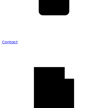
Contact