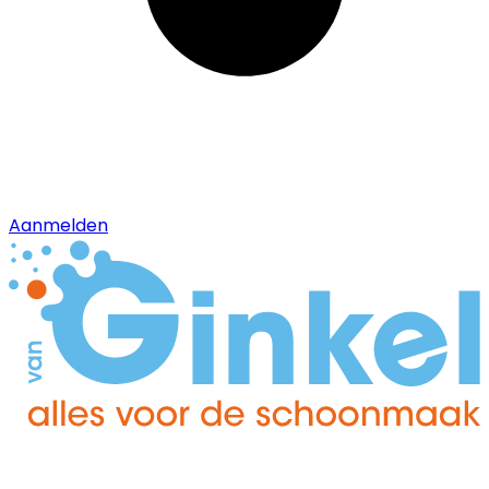
Aanmelden