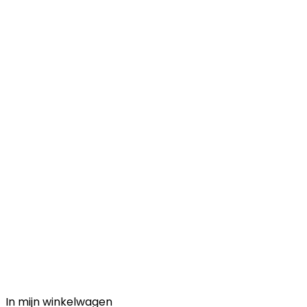
In mijn winkelwagen