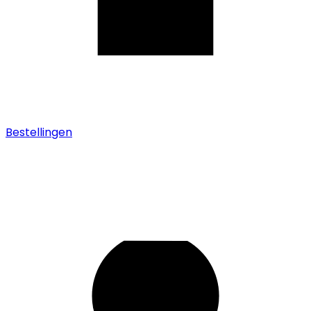
Bestellingen