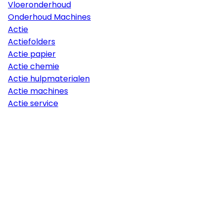
Vloeronderhoud
Onderhoud Machines
Actie
Actiefolders
Actie papier
Actie chemie
Actie hulpmaterialen
Actie machines
Actie service