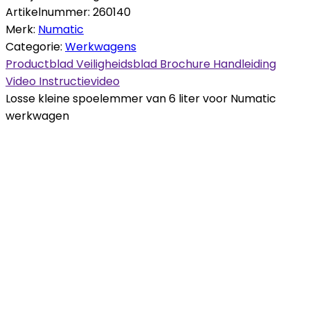
Artikelnummer:
260140
Merk:
Numatic
Categorie:
Werkwagens
Productblad
Veiligheidsblad
Brochure
Handleiding
Video
Instructievideo
Losse kleine spoelemmer van 6 liter voor Numatic
werkwagen