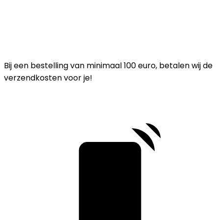
Bij een bestelling van minimaal 100 euro, betalen wij de
verzendkosten voor je!