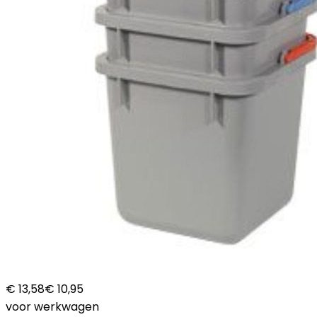
€ 13,58
€ 10,95
voor werkwagen