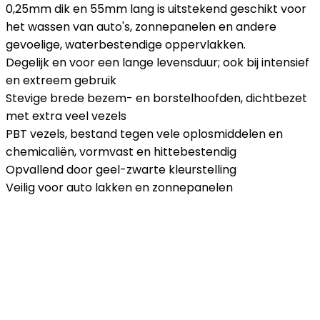
0,25mm dik en 55mm lang is uitstekend geschikt voor
het wassen van auto's, zonnepanelen en andere
gevoelige, waterbestendige oppervlakken.
Degelijk en voor een lange levensduur; ook bij intensief
en extreem gebruik
Stevige brede bezem- en borstelhoofden, dichtbezet
met extra veel vezels
PBT vezels, bestand tegen vele oplosmiddelen en
chemicaliën, vormvast en hittebestendig
Opvallend door geel-zwarte kleurstelling
Veilig voor auto lakken en zonnepanelen