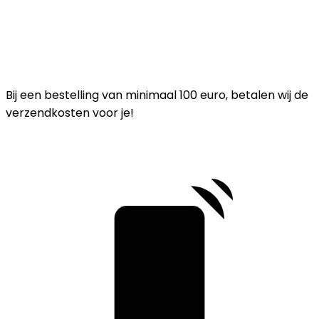
Bij een bestelling van minimaal 100 euro, betalen wij de
verzendkosten voor je!