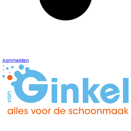
Aanmelden