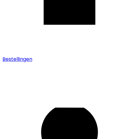
Bestellingen