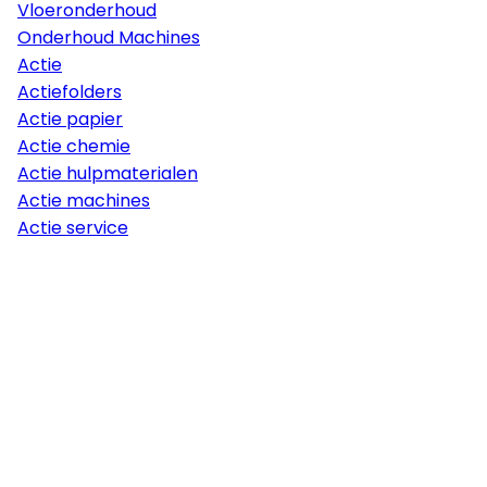
Vloeronderhoud
Onderhoud Machines
Actie
Actiefolders
Actie papier
Actie chemie
Actie hulpmaterialen
Actie machines
Actie service