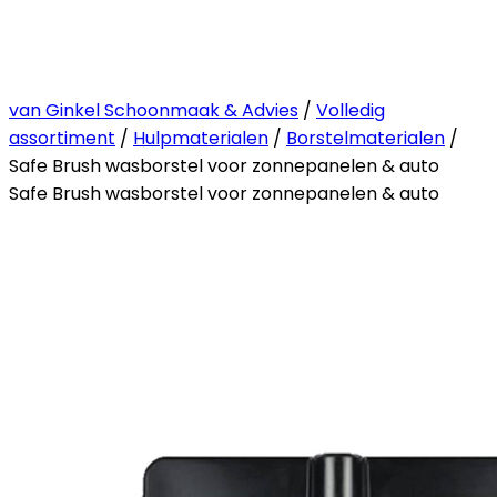
van Ginkel Schoonmaak & Advies
/
Volledig
assortiment
/
Hulpmaterialen
/
Borstelmaterialen
/
Safe Brush wasborstel voor zonnepanelen & auto
Safe Brush wasborstel voor zonnepanelen & auto