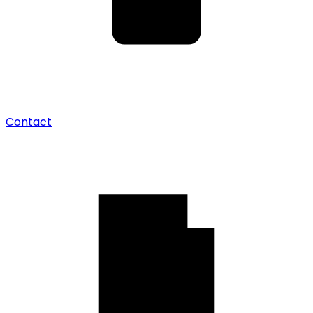
Contact