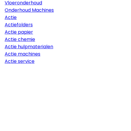
Vloeronderhoud
Onderhoud Machines
Actie
Actiefolders
Actie papier
Actie chemie
Actie hulpmaterialen
Actie machines
Actie service