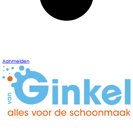
Aanmelden