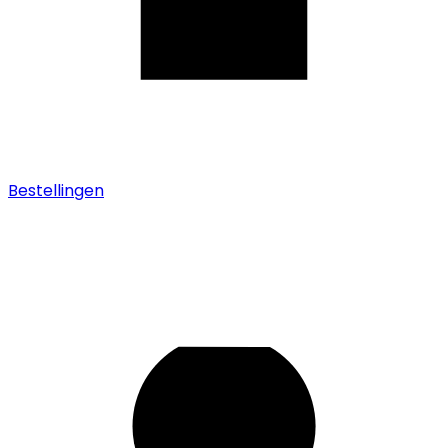
Bestellingen