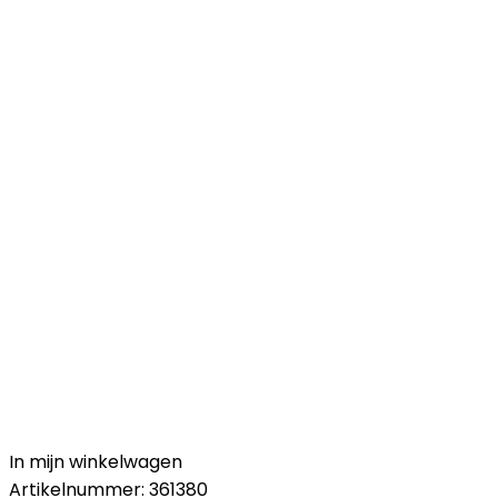
In mijn winkelwagen
Artikelnummer:
361380