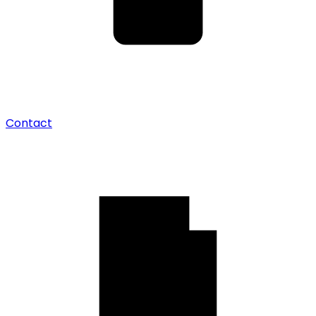
Contact