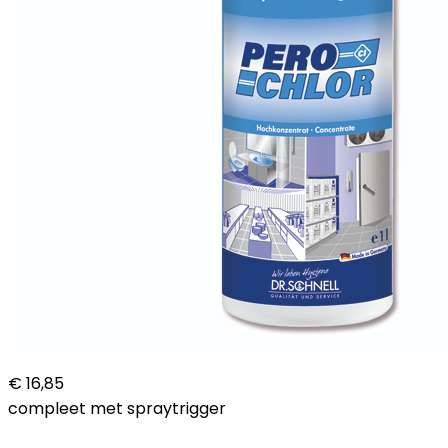
€ 16,85
compleet met spraytrigger