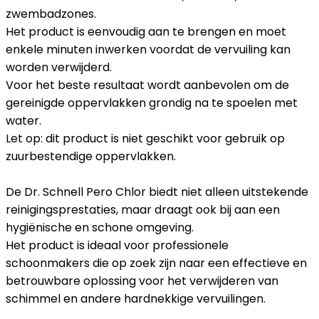
zwembadzones.
Het product is eenvoudig aan te brengen en moet
enkele minuten inwerken voordat de vervuiling kan
worden verwijderd.
Voor het beste resultaat wordt aanbevolen om de
gereinigde oppervlakken grondig na te spoelen met
water.
Let op: dit product is niet geschikt voor gebruik op
zuurbestendige oppervlakken.
De Dr. Schnell Pero Chlor biedt niet alleen uitstekende
reinigingsprestaties, maar draagt ook bij aan een
hygiënische en schone omgeving.
Het product is ideaal voor professionele
schoonmakers die op zoek zijn naar een effectieve en
betrouwbare oplossing voor het verwijderen van
schimmel en andere hardnekkige vervuilingen.