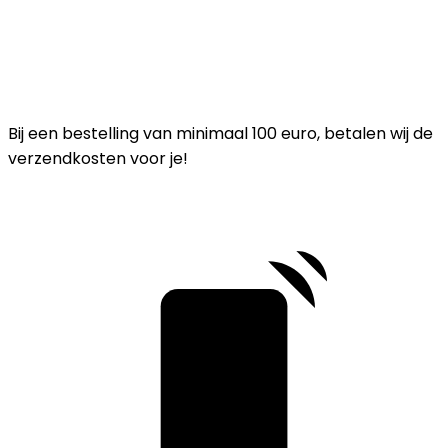
Bij een bestelling van minimaal 100 euro, betalen wij de
verzendkosten voor je!