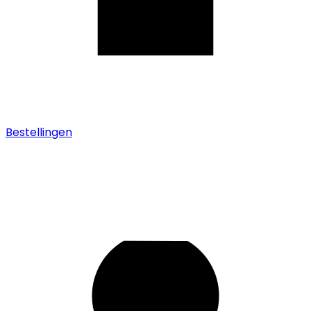
Bestellingen