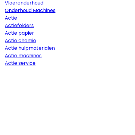
Vloeronderhoud
Onderhoud Machines
Actie
Actiefolders
Actie papier
Actie chemie
Actie hulpmaterialen
Actie machines
Actie service