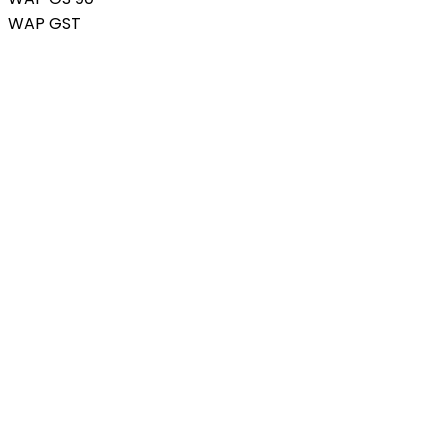
WAP GST