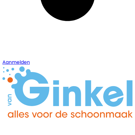
Aanmelden