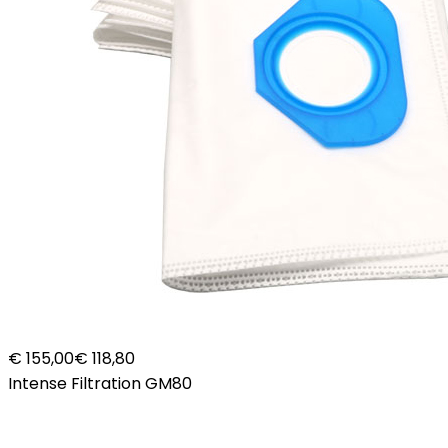
€ 155,00
€ 118,80
Intense Filtration GM80