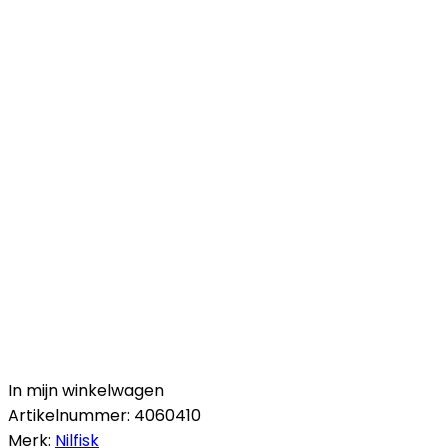
In mijn winkelwagen
Artikelnummer:
4060410
Merk:
Nilfisk