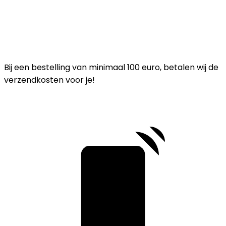
Bij een bestelling van minimaal 100 euro, betalen wij de
verzendkosten voor je!