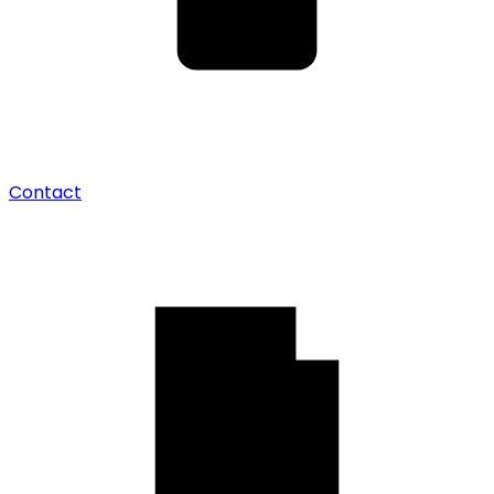
Contact