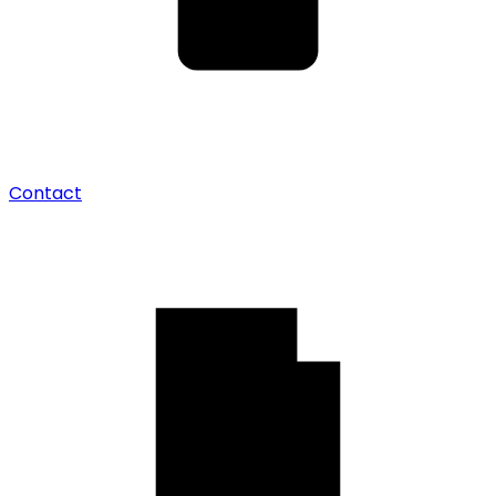
Contact