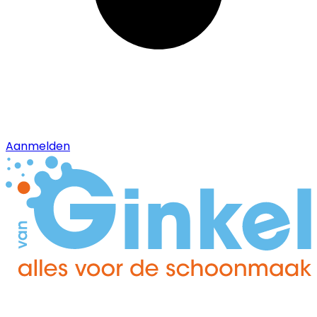
Aanmelden