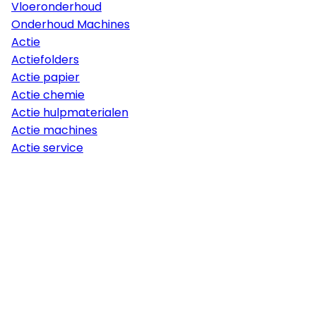
Vloeronderhoud
Onderhoud Machines
Actie
Actiefolders
Actie papier
Actie chemie
Actie hulpmaterialen
Actie machines
Actie service