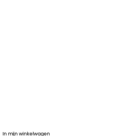
In mijn winkelwagen