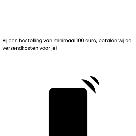
Bij een bestelling van minimaal 100 euro, betalen wij de
verzendkosten voor je!