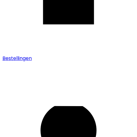
Bestellingen