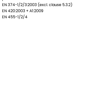
EN 374-1/2/3:2003 (excl. clause 5.3.2)
EN 420:2003 + A1:2009
EN 455-1/2/4