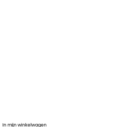
In mijn winkelwagen