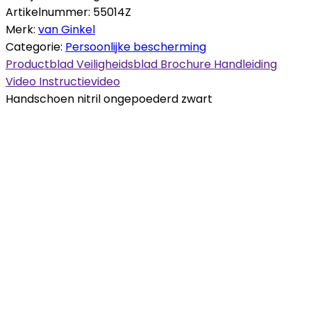
Artikelnummer:
55014Z
Merk:
van Ginkel
Categorie:
Persoonlijke bescherming
Productblad
Veiligheidsblad
Brochure
Handleiding
Video
Instructievideo
Handschoen nitril ongepoederd zwart