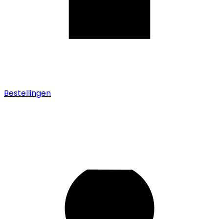
Bestellingen