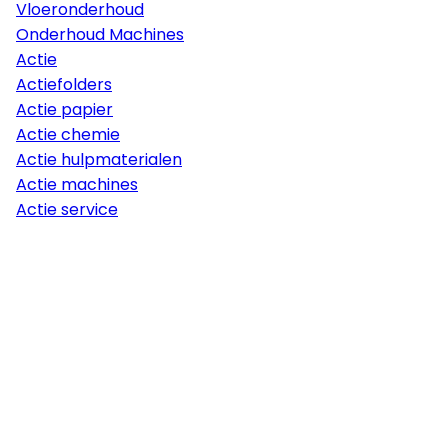
Vloeronderhoud
Onderhoud Machines
Actie
Actiefolders
Actie papier
Actie chemie
Actie hulpmaterialen
Actie machines
Actie service