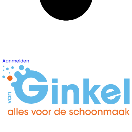
Aanmelden