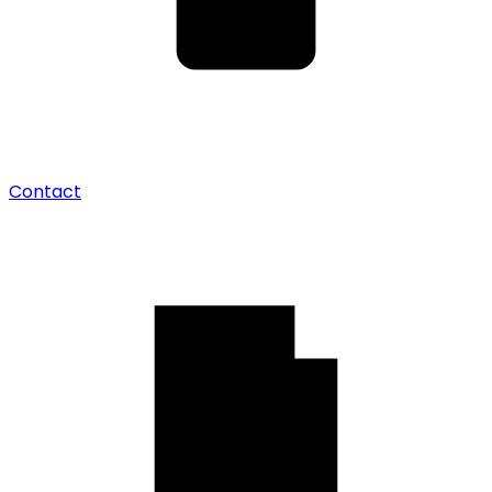
Contact