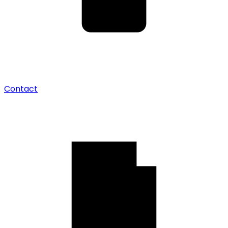
Contact