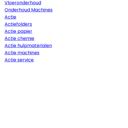
Vloeronderhoud
Onderhoud Machines
Actie
Actiefolders
Actie papier
Actie chemie
Actie hulpmaterialen
Actie machines
Actie service