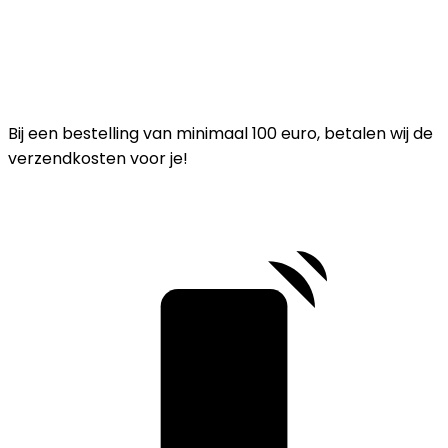
Bij een bestelling van minimaal 100 euro, betalen wij de
verzendkosten voor je!