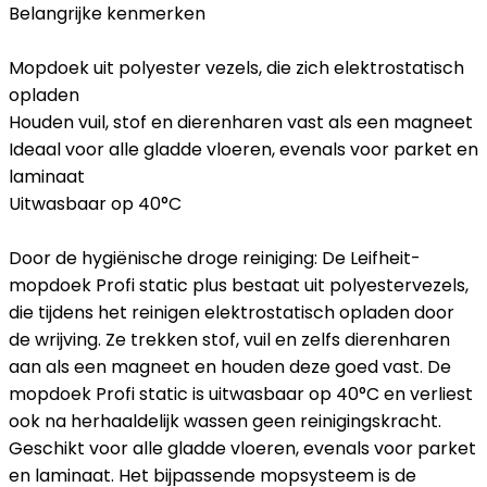
Belangrijke kenmerken
Mopdoek uit polyester vezels, die zich elektrostatisch
opladen
Houden vuil, stof en dierenharen vast als een magneet
Ideaal voor alle gladde vloeren, evenals voor parket en
laminaat
Uitwasbaar op 40°C
Door de hygiënische droge reiniging: De Leifheit-
mopdoek Profi static plus bestaat uit polyestervezels,
die tijdens het reinigen elektrostatisch opladen door
de wrijving. Ze trekken stof, vuil en zelfs dierenharen
aan als een magneet en houden deze goed vast. De
mopdoek Profi static is uitwasbaar op 40°C en verliest
ook na herhaaldelijk wassen geen reinigingskracht.
Geschikt voor alle gladde vloeren, evenals voor parket
en laminaat. Het bijpassende mopsysteem is de