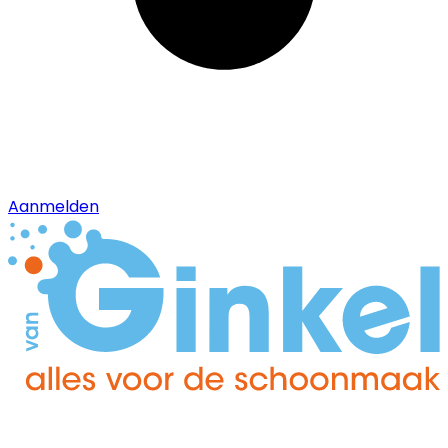
Aanmelden