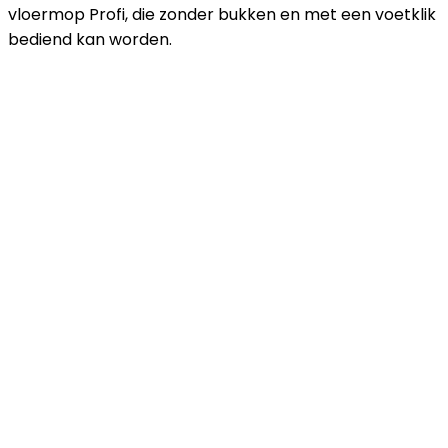
vloermop Profi, die zonder bukken en met een voetklik
bediend kan worden.