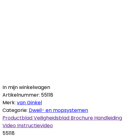
In mijn winkelwagen
Artikelnummer:
55118
Merk:
van Ginkel
Categorie:
Dweil- en mopsystemen
Productblad
Veiligheidsblad
Brochure
Handleiding
Video
Instructievideo
55118