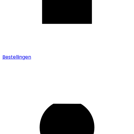
Bestellingen