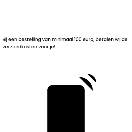
Bij een bestelling van minimaal 100 euro, betalen wij de
verzendkosten voor je!