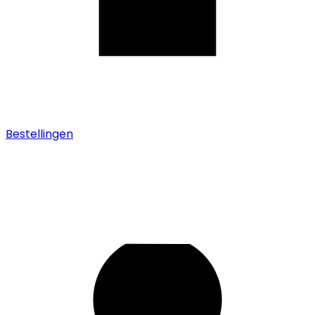
Bestellingen