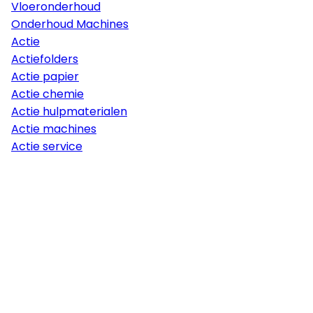
Vloeronderhoud
Onderhoud Machines
Actie
Actiefolders
Actie papier
Actie chemie
Actie hulpmaterialen
Actie machines
Actie service