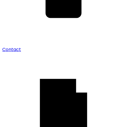
Contact