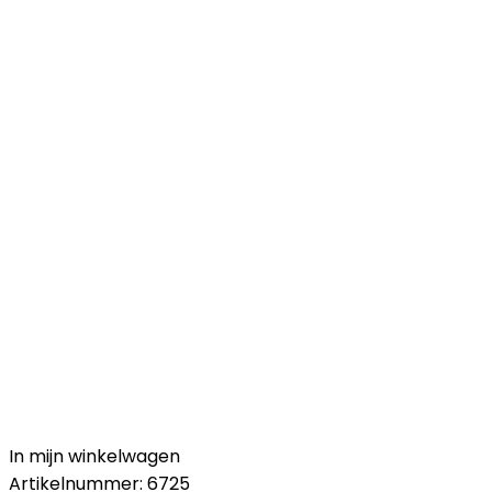
In mijn winkelwagen
Artikelnummer:
6725