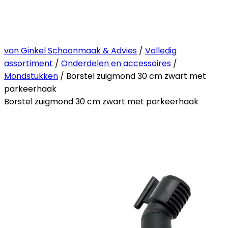
van Ginkel Schoonmaak & Advies
/
Volledig
assortiment
/
Onderdelen en accessoires
/
Mondstukken
/ Borstel zuigmond 30 cm zwart met
parkeerhaak
Borstel zuigmond 30 cm zwart met parkeerhaak