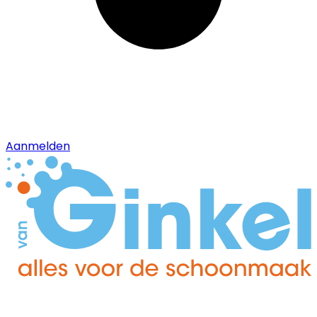
Aanmelden