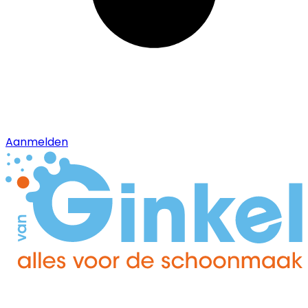
Aanmelden