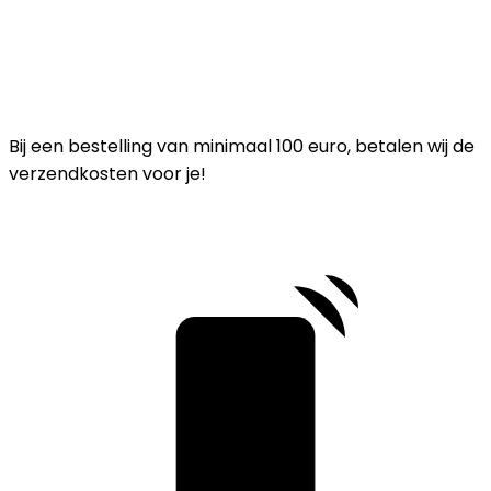
Bij een bestelling van minimaal 100 euro, betalen wij de
verzendkosten voor je!