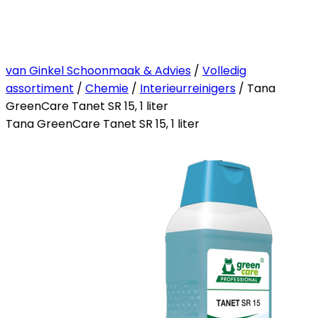
van Ginkel Schoonmaak & Advies
/
Volledig
assortiment
/
Chemie
/
Interieurreinigers
/ Tana
GreenCare Tanet SR 15, 1 liter
Tana GreenCare Tanet SR 15, 1 liter