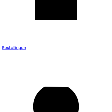
Bestellingen