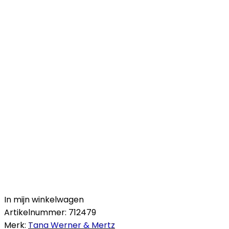
In mijn winkelwagen
Artikelnummer:
712479
Merk:
Tana Werner & Mertz