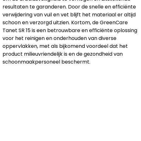
resultaten te garanderen. Door de snelle en efficiënte
verwijdering van vuil en vet blijft het materiaal er altijd
schoon en verzorgd uitzien. Kortom, de GreenCare
Tanet SR 15 is een betrouwbare en efficiënte oplossing
voor het reinigen en onderhouden van diverse
oppervlakken, met als bijkomend voordeel dat het
product milieuvriendelijk is en de gezondheid van
schoonmaakpersoneel beschermt.