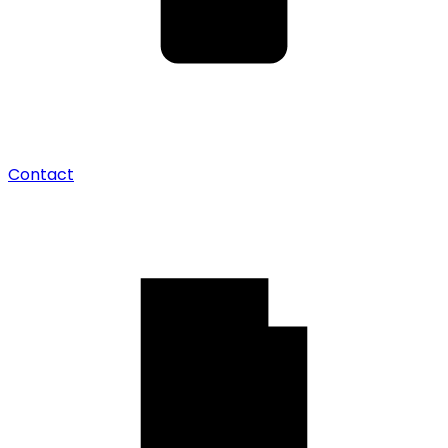
Contact