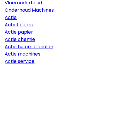
Vloeronderhoud
Onderhoud Machines
Actie
Actiefolders
Actie papier
Actie chemie
Actie hulpmaterialen
Actie machines
Actie service