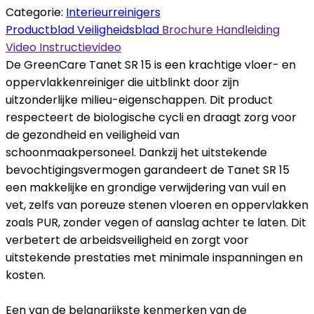
Categorie:
Interieurreinigers
Productblad
Veiligheidsblad
Brochure
Handleiding
Video
Instructievideo
De GreenCare Tanet SR 15 is een krachtige vloer- en
oppervlakkenreiniger die uitblinkt door zijn
uitzonderlijke milieu-eigenschappen. Dit product
respecteert de biologische cycli en draagt zorg voor
de gezondheid en veiligheid van
schoonmaakpersoneel. Dankzij het uitstekende
bevochtigingsvermogen garandeert de Tanet SR 15
een makkelijke en grondige verwijdering van vuil en
vet, zelfs van poreuze stenen vloeren en oppervlakken
zoals PUR, zonder vegen of aanslag achter te laten. Dit
verbetert de arbeidsveiligheid en zorgt voor
uitstekende prestaties met minimale inspanningen en
kosten.
Een van de belangrijkste kenmerken van de