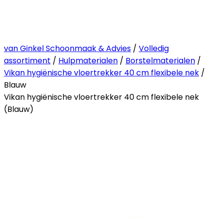
van Ginkel Schoonmaak & Advies
/
Volledig
assortiment
/
Hulpmaterialen
/
Borstelmaterialen
/
Vikan hygiënische vloertrekker 40 cm flexibele nek
/
Blauw
Vikan hygiënische vloertrekker 40 cm flexibele nek
(Blauw)