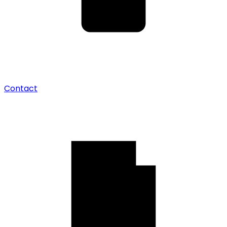
Contact