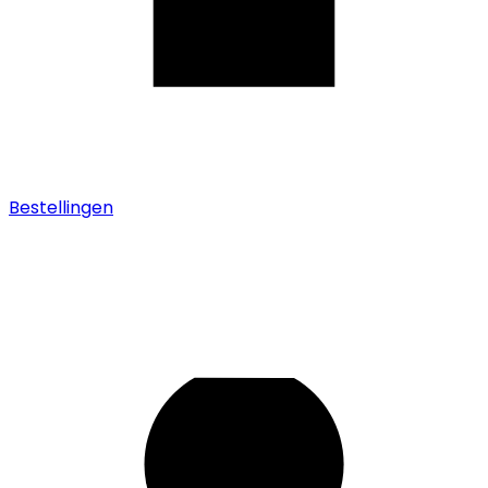
Bestellingen