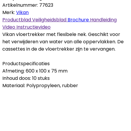
Artikelnummer:
77623
Merk:
Vikan
Productblad
Veiligheidsblad
Brochure
Handleiding
Video
Instructievideo
Vikan vloertrekker met flexibele nek. Geschikt voor
het verwijderen van water van alle oppervlakken. De
cassettes in de de vloertrekker zijn te vervangen.
Productspecificaties
Afmeting: 600 x 100 x 75 mm
Inhoud doos: 10 stuks
Materiaal: Polypropyleen, rubber