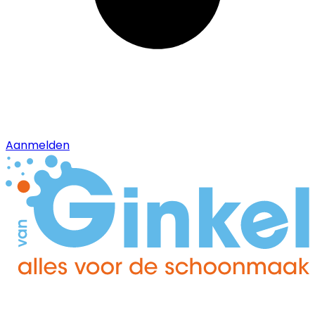
Aanmelden