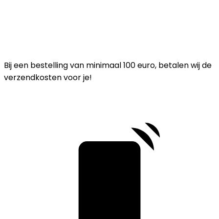
Bij een bestelling van minimaal 100 euro, betalen wij de
verzendkosten voor je!