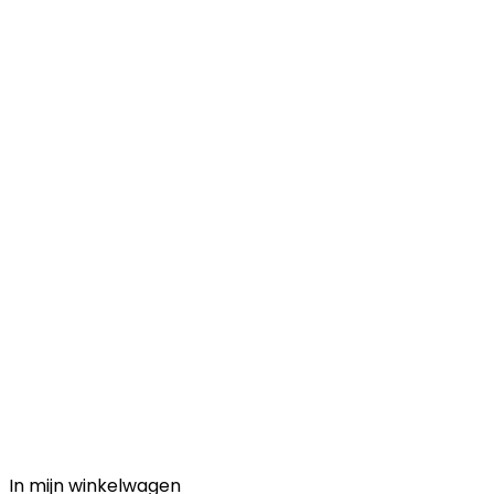
In mijn winkelwagen