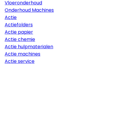
Vloeronderhoud
Onderhoud Machines
Actie
Actiefolders
Actie papier
Actie chemie
Actie hulpmaterialen
Actie machines
Actie service