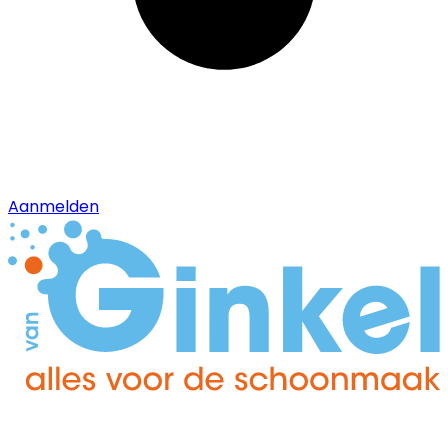
Aanmelden