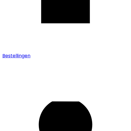
Bestellingen