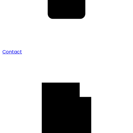
Contact