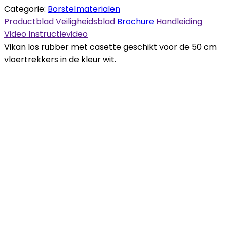
Categorie:
Borstelmaterialen
Productblad
Veiligheidsblad
Brochure
Handleiding
Video
Instructievideo
Vikan los rubber met casette geschikt voor de 50 cm
vloertrekkers in de kleur wit.