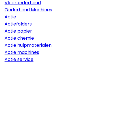
Vloeronderhoud
Onderhoud Machines
Actie
Actiefolders
Actie papier
Actie chemie
Actie hulpmaterialen
Actie machines
Actie service