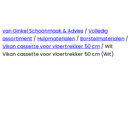
van Ginkel Schoonmaak & Advies
/
Volledig
assortiment
/
Hulpmaterialen
/
Borstelmaterialen
/
Vikan cassette voor vloertrekker 50 cm
/ Wit
Vikan cassette voor vloertrekker 50 cm (Wit)