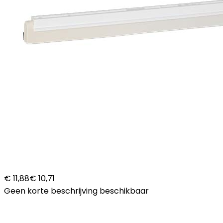
€ 11,88
€ 10,71
Geen korte beschrijving beschikbaar