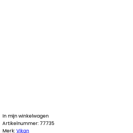
In mijn winkelwagen
Artikelnummer:
77735
Merk:
Vikan