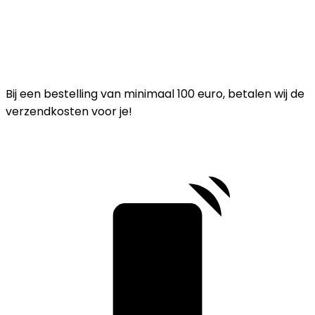
Bij een bestelling van minimaal 100 euro, betalen wij de
verzendkosten voor je!