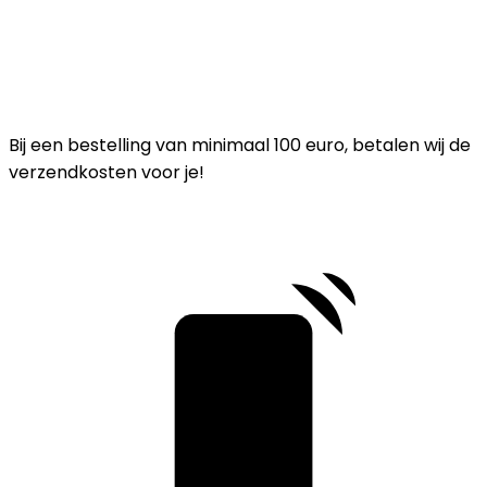
Bij een bestelling van minimaal 100 euro, betalen wij de
verzendkosten voor je!