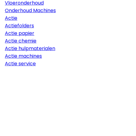
Vloeronderhoud
Onderhoud Machines
Actie
Actiefolders
Actie papier
Actie chemie
Actie hulpmaterialen
Actie machines
Actie service