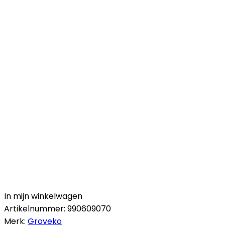
In mijn winkelwagen
Artikelnummer:
990609070
Merk:
Groveko