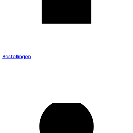
Bestellingen