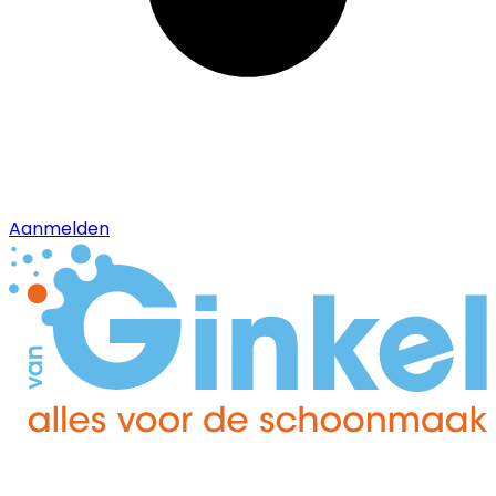
Aanmelden