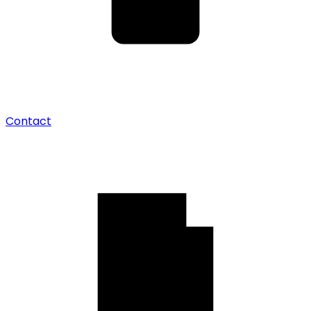
Contact