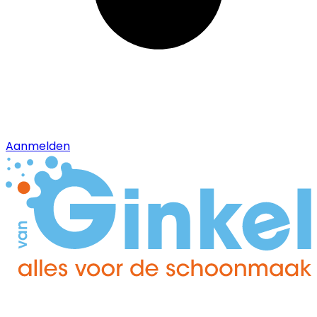
Aanmelden