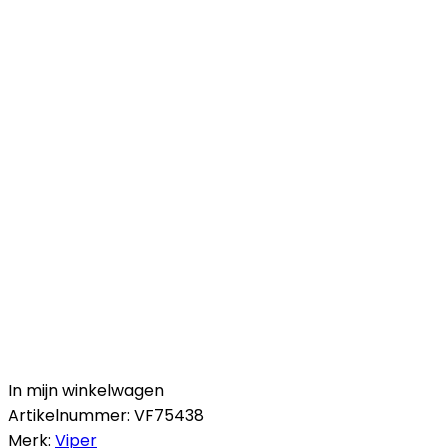
In mijn winkelwagen
Artikelnummer:
VF75438
Merk:
Viper