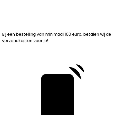
Bij een bestelling van minimaal 100 euro, betalen wij de
verzendkosten voor je!