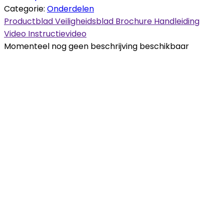
Categorie:
Onderdelen
Productblad
Veiligheidsblad
Brochure
Handleiding
Video
Instructievideo
Momenteel nog geen beschrijving beschikbaar