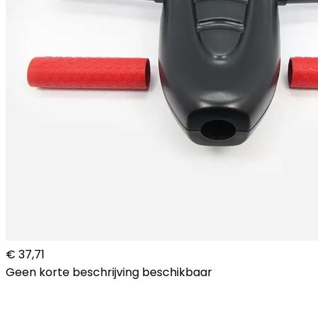
€ 37,71
Geen korte beschrijving beschikbaar