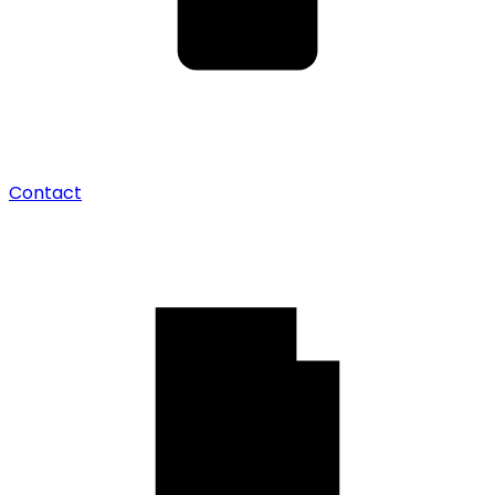
Contact