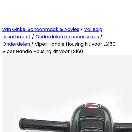
van Ginkel Schoonmaak & Advies
/
Volledig
assortiment
/
Onderdelen en accessoires
/
Onderdelen
/ Viper Handle Housing kit voor LS160
Viper Handle Housing kit voor LS160