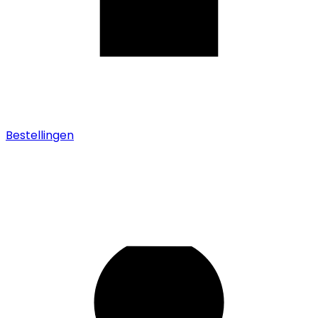
Bestellingen