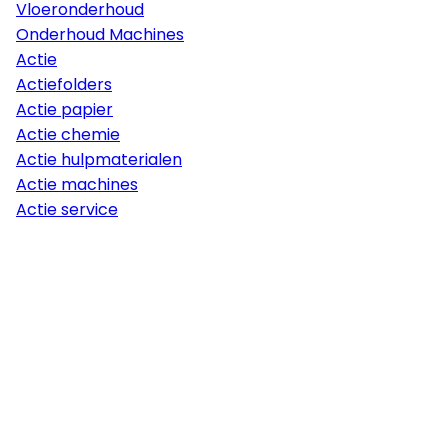
Vloeronderhoud
Onderhoud Machines
Actie
Actiefolders
Actie papier
Actie chemie
Actie hulpmaterialen
Actie machines
Actie service