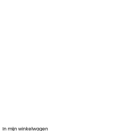
In mijn winkelwagen