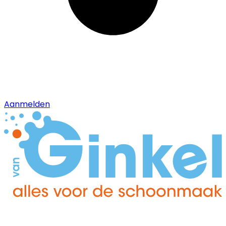
Aanmelden