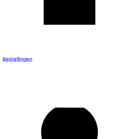
Bestellingen