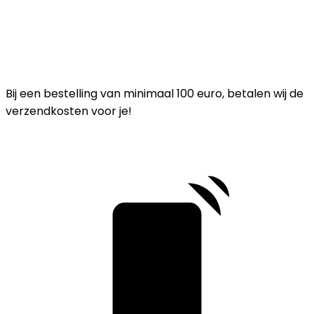
Bij een bestelling van minimaal 100 euro, betalen wij de
verzendkosten voor je!