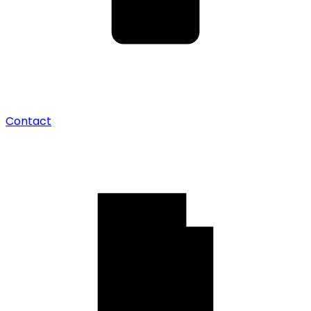
Contact