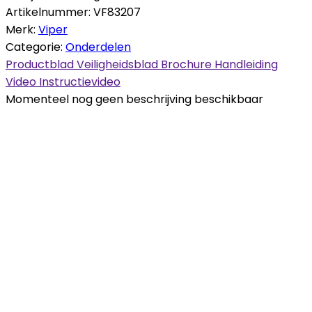
Artikelnummer:
VF83207
Merk:
Viper
Categorie:
Onderdelen
Productblad
Veiligheidsblad
Brochure
Handleiding
Video
Instructievideo
Momenteel nog geen beschrijving beschikbaar