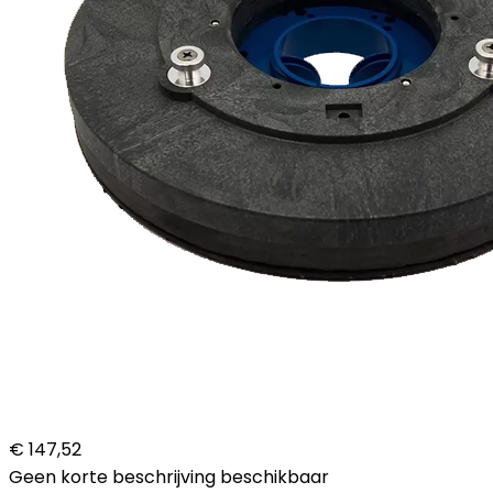
€ 147,52
Geen korte beschrijving beschikbaar