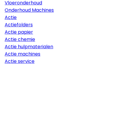
Vloeronderhoud
Onderhoud Machines
Actie
Actiefolders
Actie papier
Actie chemie
Actie hulpmaterialen
Actie machines
Actie service