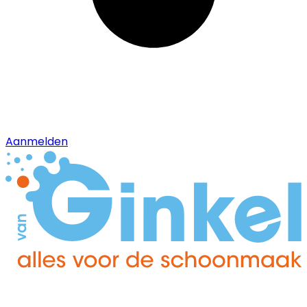
Aanmelden