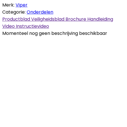
Merk:
Viper
Categorie:
Onderdelen
Productblad
Veiligheidsblad
Brochure
Handleiding
Video
Instructievideo
Momenteel nog geen beschrijving beschikbaar