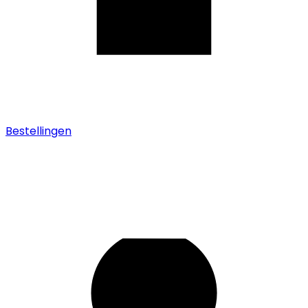
Bestellingen