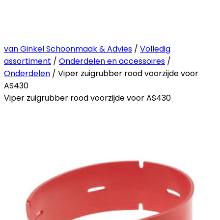
van Ginkel Schoonmaak & Advies
/
Volledig
assortiment
/
Onderdelen en accessoires
/
Onderdelen
/ Viper zuigrubber rood voorzijde voor
AS430
Viper zuigrubber rood voorzijde voor AS430