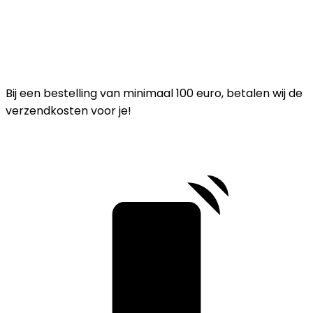
Bij een bestelling van minimaal 100 euro, betalen wij de
verzendkosten voor je!