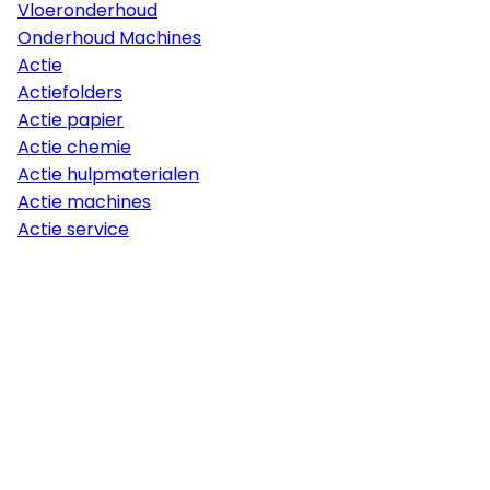
Vloeronderhoud
Onderhoud Machines
Actie
Actiefolders
Actie papier
Actie chemie
Actie hulpmaterialen
Actie machines
Actie service