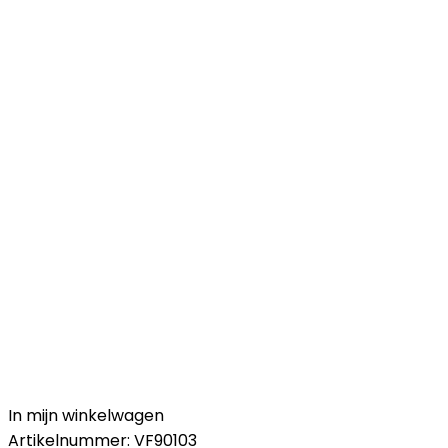
In mijn winkelwagen
Artikelnummer:
VF90103