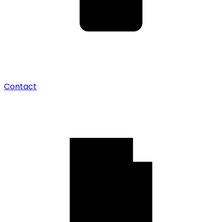
Contact