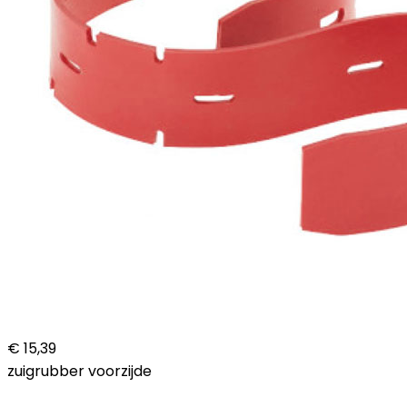
€ 15,39
zuigrubber voorzijde