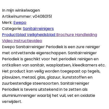
In mijn winkelwagen
Artikelnummer:
v04080151
Merk:
Ewepo
Categorie:
Sanitairreinigers
Productblad
Veiligheidsblad
Brochure
Handleiding
Video
Instructievideo
Ewepo Sanitairreiniger Periodiek is een zure reiniger
met ontvettende eigenschappen. Sanitairreiniger
Periodiek is geschikt voor het periodiek reinigen en
ontkalken van sanitair, wasplaatsen, kleedkamers etc.
Het product kan veilig worden toegepast op tegels,
plavuizen, metaal, glas, glazuur, kunststoffen en
zuurbestendige steensoorten. Sanitairreiniger
Periodiek is tevens uitstekend in te zetten als
aluminiumreiniger waarbij het vuil, vet en oxidatie
verwijdert.