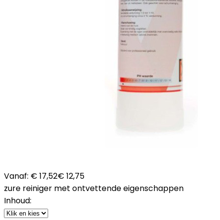
Vanaf:
€ 17,52
€ 12,75
zure reiniger met ontvettende eigenschappen
Inhoud: