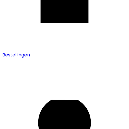
Bestellingen