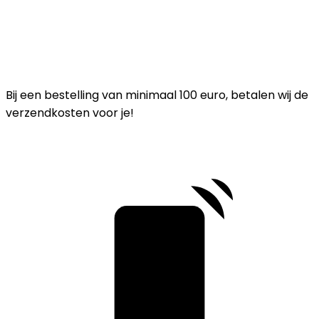
Bij een bestelling van minimaal 100 euro, betalen wij de
verzendkosten voor je!