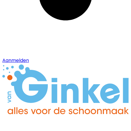
Aanmelden