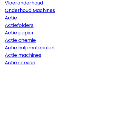
Vloeronderhoud
Onderhoud Machines
Actie
Actiefolders
Actie papier
Actie chemie
Actie hulpmaterialen
Actie machines
Actie service