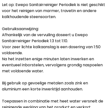
Let op: Ewepo Sanitairreiniger Periodiek is niet geschikt
voor het reinigen van marmer, travetin en andere
kalkhoudende steensoorten.
Gebruiksaanwijzing:
Afhankelijk van de vervuiling doseert u Ewepo
Sanitairreiniger Periodiek 1:3 tot 1:10.
Voor zeer lichte kalkaanslag is een dosering van 1:50
voldoende.
Na het inzetten enige minuten laten inwerken en
eventueel inborstelen, vervolgens grondig naspoelen
met voldoende water.
Bij gebruik op gevoelige metalen zoals zink en
aluminium een korte inwerktijd aanhouden.
Toepassen in combinatie met heet water versnelt de
reinigende werking van het product en verkort