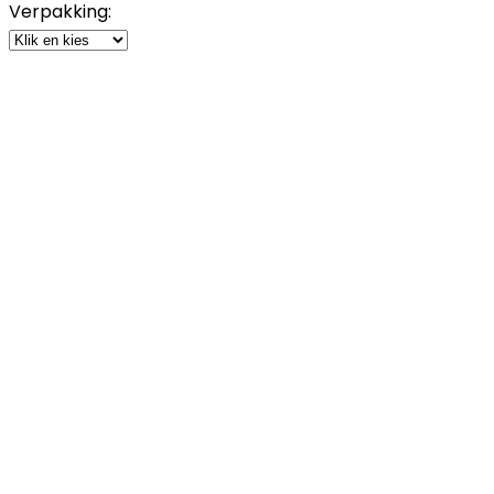
Verpakking: