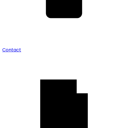
Contact