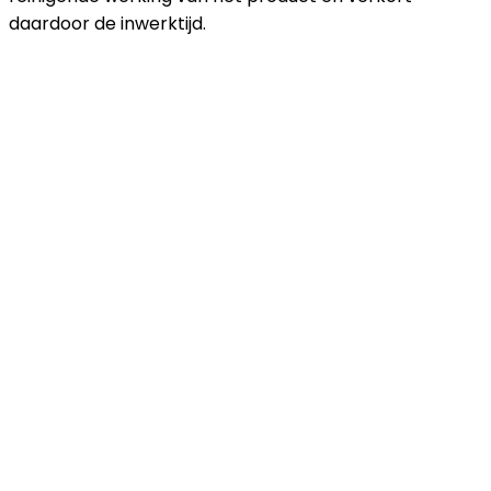
daardoor de inwerktijd.