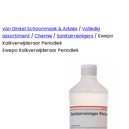
van Ginkel Schoonmaak & Advies
/
Volledig
assortiment
/
Chemie
/
Sanitairreinigers
/ Ewepo
Kalkverwijderaar Periodiek
Ewepo Kalkverwijderaar Periodiek