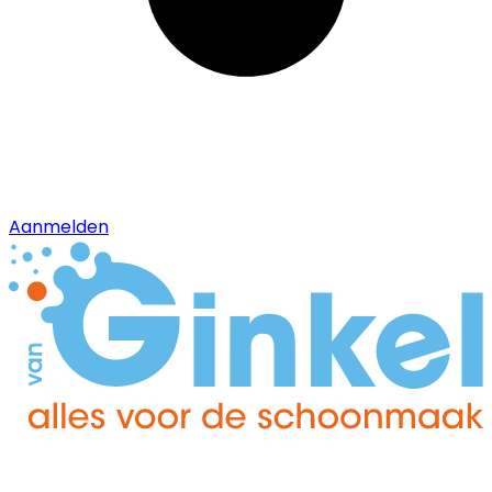
Aanmelden