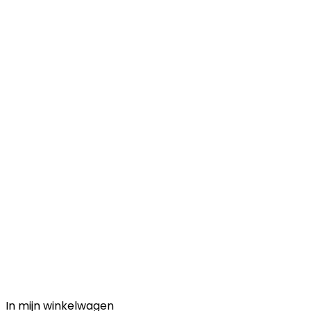
In mijn winkelwagen