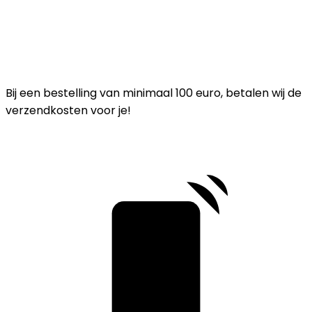
Bij een bestelling van minimaal 100 euro, betalen wij de
verzendkosten voor je!