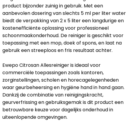
product bijzonder zuinig in gebruik. Met een
aanbevolen dosering van slechts 5 ml per liter water
biedt de verpakking van 2 x 5 liter een langdurige en
kostenefficiënte oplossing voor professioneel
schoonmaakonderhoud. De reiniger is geschikt voor
toepassing met een mop, doek of spons, en laat na
gebruik een streeploos en fris resultaat achter.
Ewepo Citrosan Allesreiniger is ideaal voor
commerciële toepassingen zoals kantoren,
zorginstellingen, scholen en horecagelegenheden
waar geurbeheersing en hygiëne hand in hand gaan.
Dankzij de combinatie van reinigingskracht,
geurverfrissing en gebruiksgemak is dit product een
betrouwbare keuze voor dagelijks onderhoud in
uiteenlopende omgevingen.