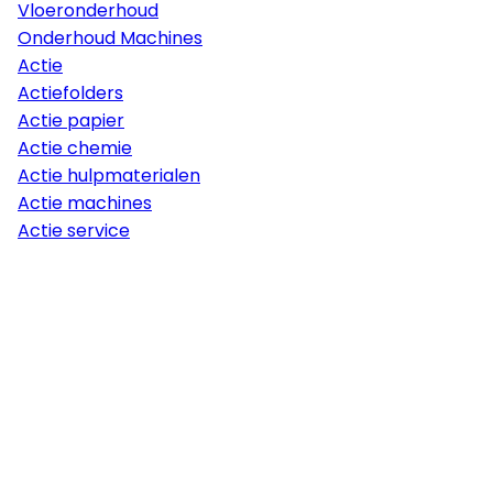
Vloeronderhoud
Onderhoud Machines
Actie
Actiefolders
Actie papier
Actie chemie
Actie hulpmaterialen
Actie machines
Actie service