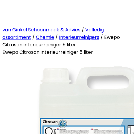
van Ginkel Schoonmaak & Advies
/
Volledig
assortiment
/
Chemie
/
Interieurreinigers
/ Ewepo
Citrosan interieurreiniger 5 liter
Ewepo Citrosan interieurreiniger 5 liter