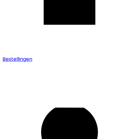
Bestellingen