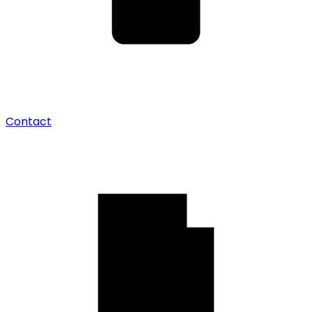
Contact