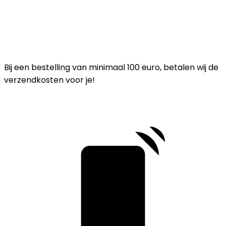
Bij een bestelling van minimaal 100 euro, betalen wij de
verzendkosten voor je!