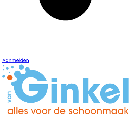
Aanmelden