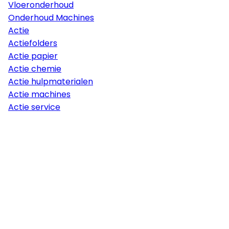
Vloeronderhoud
Onderhoud Machines
Actie
Actiefolders
Actie papier
Actie chemie
Actie hulpmaterialen
Actie machines
Actie service