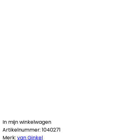
In mijn winkelwagen
Artikelnummer:
1040271
Merk:
van Ginkel