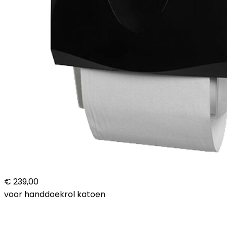
€ 239,00
voor handdoekrol katoen