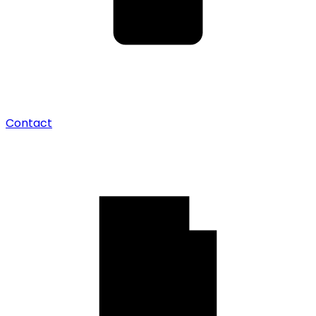
Contact