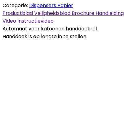
Categorie:
Dispensers Papier
Productblad
Veiligheidsblad
Brochure
Handleiding
Video
Instructievideo
Automaat voor katoenen handdoekrol.
Handdoek is op lengte in te stellen.