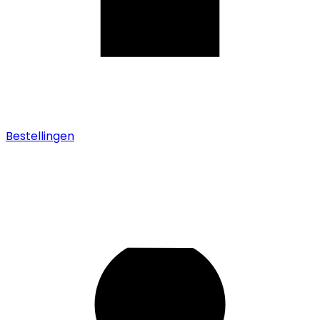
Bestellingen