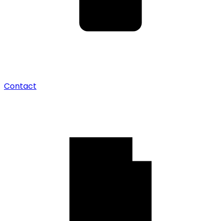
Contact