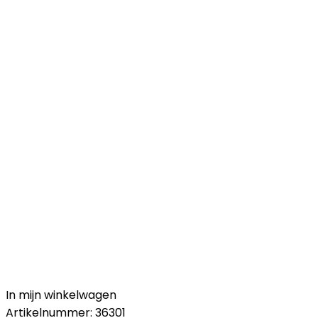
In mijn winkelwagen
Artikelnummer:
36301