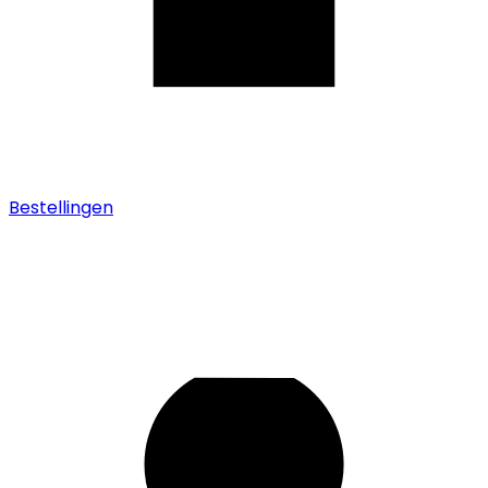
Bestellingen