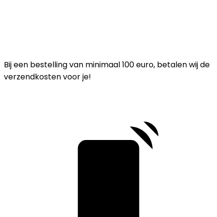
Bij een bestelling van minimaal 100 euro, betalen wij de
verzendkosten voor je!