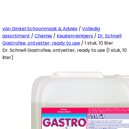
van Ginkel Schoonmaak & Advies
/
Volledig
assortiment
/
Chemie
/
Keukenreinigers
/
Dr. Schnell
Gastrofee, ontvetter, ready to use
/ 1 stuk, 10 liter
Dr. Schnell Gastrofee, ontvetter, ready to use (1 stuk, 10
liter)