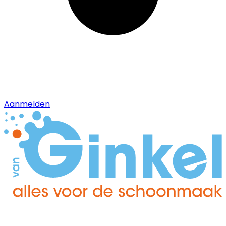
Aanmelden