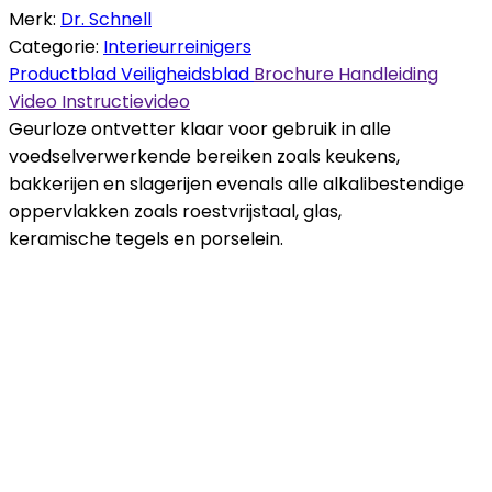
Merk:
Dr. Schnell
Categorie:
Interieurreinigers
Productblad
Veiligheidsblad
Brochure
Handleiding
Video
Instructievideo
Geurloze ontvetter klaar voor gebruik in alle
voedselverwerkende bereiken zoals keukens,
bakkerijen en slagerijen evenals alle alkalibestendige
oppervlakken zoals roestvrijstaal, glas,
keramische tegels en porselein.