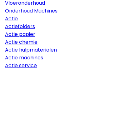
Vloeronderhoud
Onderhoud Machines
Actie
Actiefolders
Actie papier
Actie chemie
Actie hulpmaterialen
Actie machines
Actie service